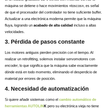
máquina se detiene o hace movimientos «toscos», es señal
de que el procesador del controlador no tiene suficiente buffer.
Actualizar a una electrónica moderna permite que la máquina
fluya, logrando un
acabado de alta calidad
incluso a altas
velocidades.
3. Pérdida de pasos constante
Los motores antiguos pierden precisión con el tiempo. Al
realizar un retrofitting, solemos instalar servomotores con
encoder
, lo que significa que la máquina sabe exactamente
dónde está en todo momento, eliminando el desperdicio de
material por errores de posición.
4. Necesidad de automatización
Si quiere añadir sistemas como el
cambio automático de
herramientas AUTOLIN
K
pero su electrónica vieja no tiene