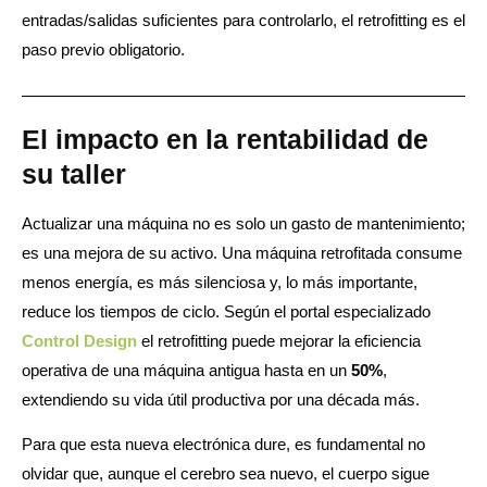
entradas/salidas suficientes para controlarlo, el retrofitting es el
paso previo obligatorio.
El impacto en la rentabilidad de
su taller
Actualizar una máquina no es solo un gasto de mantenimiento;
es una mejora de su activo. Una máquina retrofitada consume
menos energía, es más silenciosa y, lo más importante,
reduce los tiempos de ciclo. Según el portal especializado
Control Design
el retrofitting puede mejorar la eficiencia
operativa de una máquina antigua hasta en un
50%
,
extendiendo su vida útil productiva por una década más.
Para que esta nueva electrónica dure, es fundamental no
olvidar que, aunque el cerebro sea nuevo, el cuerpo sigue