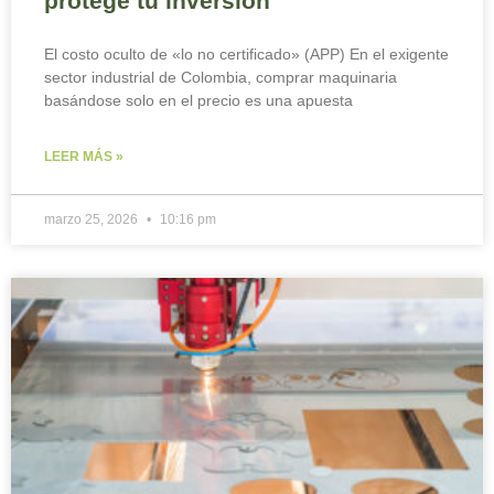
protege tu inversión
El costo oculto de «lo no certificado» (APP) En el exigente
sector industrial de Colombia, comprar maquinaria
basándose solo en el precio es una apuesta
LEER MÁS »
marzo 25, 2026
10:16 pm