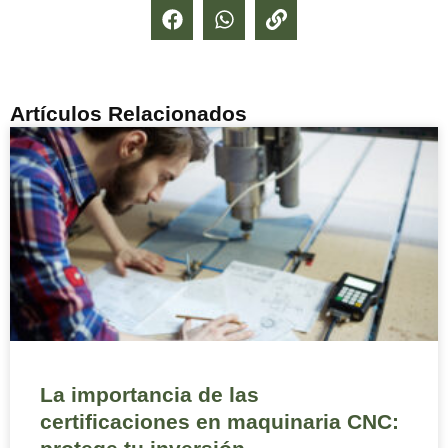
Artículos Relacionados
La importancia de las
certificaciones en maquinaria CNC: