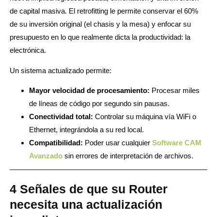
de capital masiva. El retrofitting le permite conservar el 60%
de su inversión original (el chasis y la mesa) y enfocar su
presupuesto en lo que realmente dicta la productividad: la
electrónica.
Un sistema actualizado permite:
Mayor velocidad de procesamiento:
Procesar miles
de líneas de código por segundo sin pausas.
Conectividad total:
Controlar su máquina vía WiFi o
Ethernet, integrándola a su red local.
Compatibilidad:
Poder usar cualquier
Software CAM
Avanzado
sin errores de interpretación de archivos.
4 Señales de que su Router
necesita una actualización