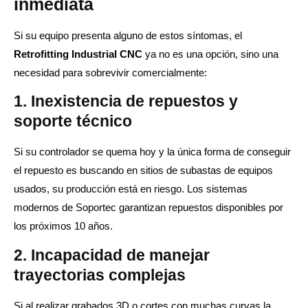
inmediata
Si su equipo presenta alguno de estos síntomas, el
Retrofitting Industrial CNC
ya no es una opción, sino una
necesidad para sobrevivir comercialmente:
1. Inexistencia de repuestos y
soporte técnico
Si su controlador se quema hoy y la única forma de conseguir
el repuesto es buscando en sitios de subastas de equipos
usados, su producción está en riesgo. Los sistemas
modernos de Soportec garantizan repuestos disponibles por
los próximos 10 años.
2. Incapacidad de manejar
trayectorias complejas
Si al realizar grabados 3D o cortes con muchas curvas la