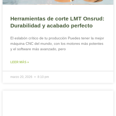
Herramientas de corte LMT Onsrud:
Durabilidad y acabado perfecto
El eslabón crítico de tu producción Puedes tener la mejor
máquina CNC del mundo, con los motores más potentes
y el software más avanzado, pero
LEER MÁS »
marzo 20, 2026
8:10 pm