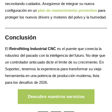
necesitando cuidados. Asegúrese de integrar su nueva
configuración en un
plan de mantenimiento preventivo
para
proteger los nuevos drivers y motores del polvo y la humedad.
Conclusión
El
Retrofitting Industrial CNC
es el puente que conecta la
robustez del pasado con la inteligencia del futuro. No deje que
un controlador anticuado dicte el límite de su crecimiento. En
Soportec, tenemos la experiencia para transformar su vieja
herramienta en una potencia de producción moderna, lista
para los desafíos de 2026.
Descubre nuestros servicios