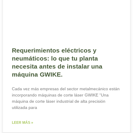
Requerimientos eléctricos y
neumáticos: lo que tu planta
necesita antes de instalar una
máquina GWIKE.
Cada vez más empresas del sector metalmecánico están
incorporando máquinas de corte láser GWIKE “Una
máquina de corte láser industrial de alta precisión
utilizada para
LEER MÁS »