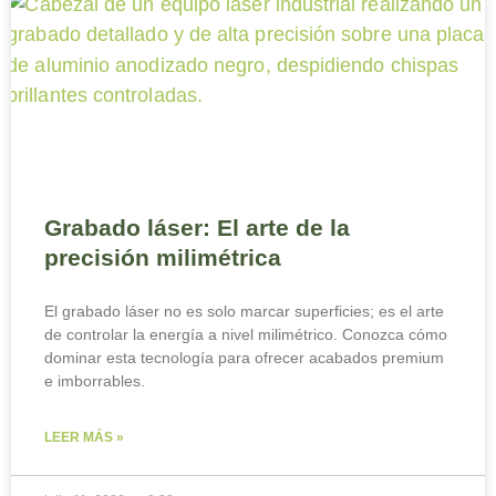
Grabado láser: El arte de la
precisión milimétrica
El grabado láser no es solo marcar superficies; es el arte
de controlar la energía a nivel milimétrico. Conozca cómo
dominar esta tecnología para ofrecer acabados premium
e imborrables.
LEER MÁS »