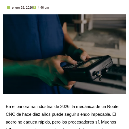
enero 29, 2026
4:46 pm
En el panorama industrial de 2026, la mecánica de un Router
CNC de hace diez años puede seguir siendo impecable. El
acero no caduca rápido, pero los procesadores sí. Muchos