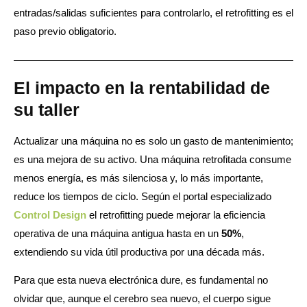
entradas/salidas suficientes para controlarlo, el retrofitting es el
paso previo obligatorio.
El impacto en la rentabilidad de
su taller
Actualizar una máquina no es solo un gasto de mantenimiento;
es una mejora de su activo. Una máquina retrofitada consume
menos energía, es más silenciosa y, lo más importante,
reduce los tiempos de ciclo. Según el portal especializado
Control Design
el retrofitting puede mejorar la eficiencia
operativa de una máquina antigua hasta en un
50%
,
extendiendo su vida útil productiva por una década más.
Para que esta nueva electrónica dure, es fundamental no
olvidar que, aunque el cerebro sea nuevo, el cuerpo sigue