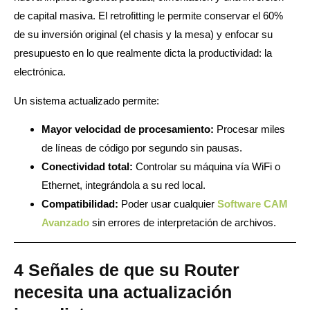
de capital masiva. El retrofitting le permite conservar el 60%
de su inversión original (el chasis y la mesa) y enfocar su
presupuesto en lo que realmente dicta la productividad: la
electrónica.
Un sistema actualizado permite:
Mayor velocidad de procesamiento:
Procesar miles
de líneas de código por segundo sin pausas.
Conectividad total:
Controlar su máquina vía WiFi o
Ethernet, integrándola a su red local.
Compatibilidad:
Poder usar cualquier
Software CAM
Avanzado
sin errores de interpretación de archivos.
4 Señales de que su Router
necesita una actualización