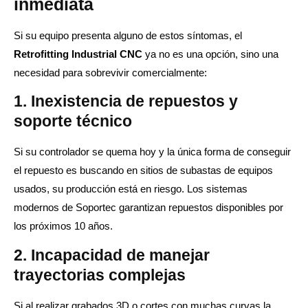
inmediata
Si su equipo presenta alguno de estos síntomas, el
Retrofitting Industrial CNC
ya no es una opción, sino una
necesidad para sobrevivir comercialmente:
1. Inexistencia de repuestos y
soporte técnico
Si su controlador se quema hoy y la única forma de conseguir
el repuesto es buscando en sitios de subastas de equipos
usados, su producción está en riesgo. Los sistemas
modernos de Soportec garantizan repuestos disponibles por
los próximos 10 años.
2. Incapacidad de manejar
trayectorias complejas
Si al realizar grabados 3D o cortes con muchas curvas la