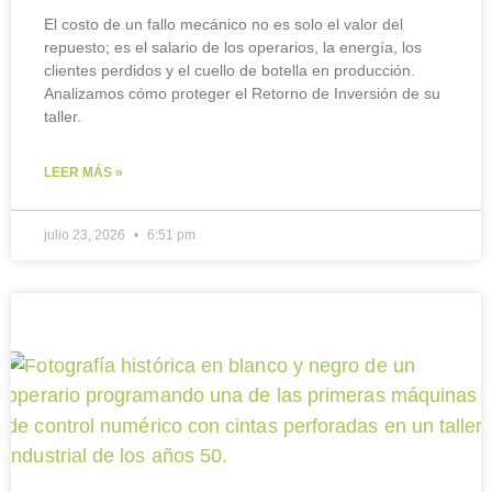
El costo de un fallo mecánico no es solo el valor del
repuesto; es el salario de los operarios, la energía, los
clientes perdidos y el cuello de botella en producción.
Analizamos cómo proteger el Retorno de Inversión de su
taller.
LEER MÁS »
julio 23, 2026
6:51 pm