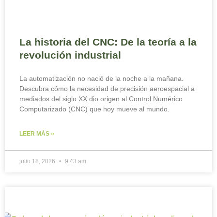
La historia del CNC: De la teoría a la
revolución industrial
La automatización no nació de la noche a la mañana.
Descubra cómo la necesidad de precisión aeroespacial a
mediados del siglo XX dio origen al Control Numérico
Computarizado (CNC) que hoy mueve al mundo.
LEER MÁS »
julio 18, 2026
9:43 am