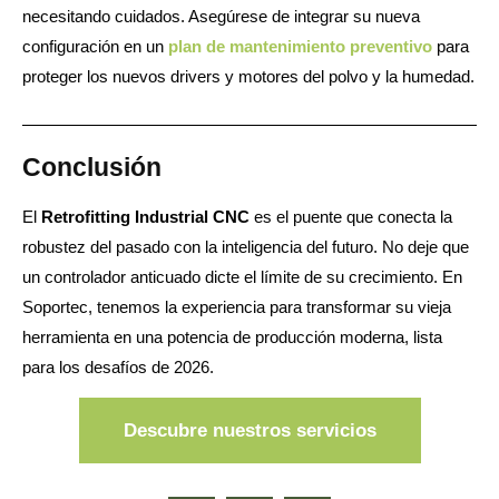
necesitando cuidados. Asegúrese de integrar su nueva
configuración en un
plan de mantenimiento preventivo
para
proteger los nuevos drivers y motores del polvo y la humedad.
Conclusión
El
Retrofitting Industrial CNC
es el puente que conecta la
robustez del pasado con la inteligencia del futuro. No deje que
un controlador anticuado dicte el límite de su crecimiento. En
Soportec, tenemos la experiencia para transformar su vieja
herramienta en una potencia de producción moderna, lista
para los desafíos de 2026.
Descubre nuestros servicios