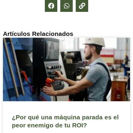
Artículos Relacionados
¿Por qué una máquina parada es el
peor enemigo de tu ROI?