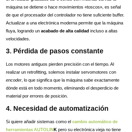
máquina se detiene o hace movimientos «toscos», es señal
de que el procesador del controlador no tiene suficiente buffer.
Actualizar a una electrónica moderna permite que la máquina
fluya, logrando un
acabado de alta calidad
incluso a altas
velocidades.
3. Pérdida de pasos constante
Los motores antiguos pierden precisión con el tiempo. Al
realizar un retrofitting, solemos instalar servomotores con
encoder
, lo que significa que la máquina sabe exactamente
dónde está en todo momento, eliminando el desperdicio de
material por errores de posición.
4. Necesidad de automatización
Si quiere añadir sistemas como el
cambio automático de
herramientas AUTOLIN
K
pero su electrónica vieja no tiene