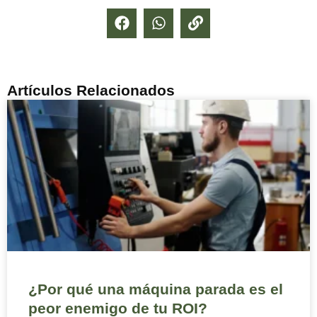
Artículos Relacionados
¿Por qué una máquina parada es el
peor enemigo de tu ROI?