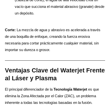
vacío que succiona el material abrasivo (granate) desde
un depósito.
Corte:
La mezcla de agua y abrasivo es acelerada a través
de una boquilla de enfoque, creando la fuerza erosiva
necesaria para cortar prácticamente cualquier material, sin
importar su dureza o grosor.
Ventajas Clave del Waterjet Frente
al Láser y Plasma
El principal diferenciador de la
Tecnología Waterjet
es que
elimina la Zona Afectada por el Calor (ZAC), un problema
inherente a todas las tecnologías basadas en la fusión.