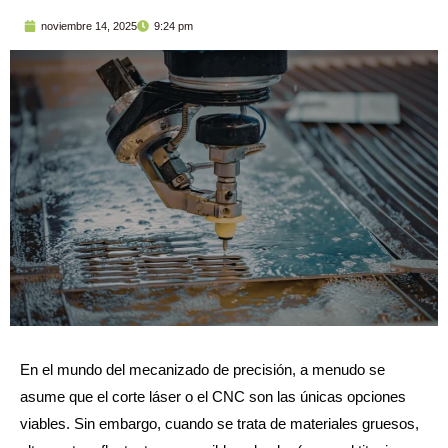
noviembre 14, 2025
9:24 pm
En el mundo del mecanizado de precisión, a menudo se
asume que el corte láser o el CNC son las únicas opciones
viables. Sin embargo, cuando se trata de materiales gruesos,