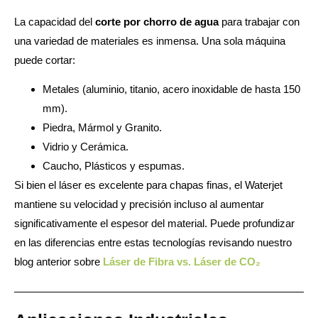
La capacidad del
corte por chorro de agua
para trabajar con
una variedad de materiales es inmensa. Una sola máquina
puede cortar:
Metales (aluminio, titanio, acero inoxidable de hasta 150
mm).
Piedra, Mármol y Granito.
Vidrio y Cerámica.
Caucho, Plásticos y espumas.
Si bien el láser es excelente para chapas finas, el Waterjet
mantiene su velocidad y precisión incluso al aumentar
significativamente el espesor del material. Puede profundizar
en las diferencias entre estas tecnologías revisando nuestro
blog anterior sobre
Láser de Fibra vs. Láser de CO₂