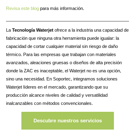
Revisa este blog
para más información.
La
Tecnología Waterjet
ofrece a la industria una capacidad de
fabricación que ninguna otra herramienta puede igualar: la
capacidad de cortar cualquier material sin riesgo de daño
térmico. Para las empresas que trabajan con materiales
avanzados, aleaciones gruesas o diseños de alta precisión
donde la ZAC es inaceptable, el Waterjet no es una opción,
sino una necesidad. En Soportec, integramos soluciones
Waterjet líderes en el mercado, garantizando que su
producción alcance niveles de calidad y versatilidad
inalcanzables con métodos convencionales.
Descubre nuestros servicios