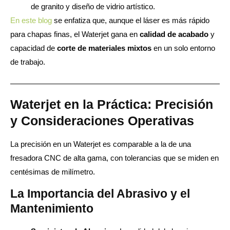
de granito y diseño de vidrio artístico.
En este blog
se
enfatiza que, aunque el láser es más rápido
para chapas finas, el Waterjet gana en
calidad de acabado
y
capacidad de
corte de materiales mixtos
en un solo entorno
de trabajo.
Waterjet en la Práctica: Precisión
y Consideraciones Operativas
La precisión en un Waterjet es comparable a la de una
fresadora CNC de alta gama, con tolerancias que se miden en
centésimas de milímetro.
La Importancia del Abrasivo y el
Mantenimiento