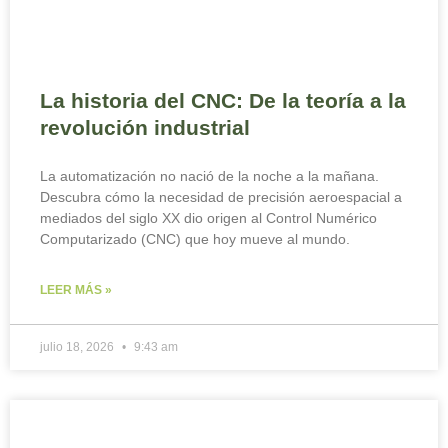
La historia del CNC: De la teoría a la
revolución industrial
La automatización no nació de la noche a la mañana.
Descubra cómo la necesidad de precisión aeroespacial a
mediados del siglo XX dio origen al Control Numérico
Computarizado (CNC) que hoy mueve al mundo.
LEER MÁS »
julio 18, 2026
9:43 am