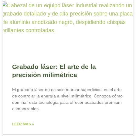
Grabado láser: El arte de la
precisión milimétrica
El grabado láser no es solo marcar superficies; es el arte
de controlar la energía a nivel milimétrico. Conozca cómo
dominar esta tecnología para ofrecer acabados premium
e imborrables.
LEER MÁS »