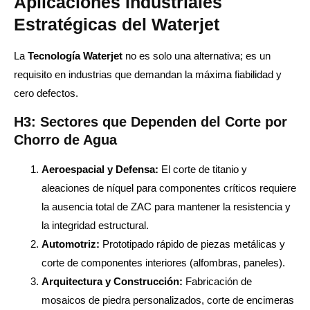
Aplicaciones Industriales
Estratégicas del Waterjet
La
Tecnología Waterjet
no es solo una alternativa; es un
requisito en industrias que demandan la máxima fiabilidad y
cero defectos.
H3: Sectores que Dependen del Corte por
Chorro de Agua
Aeroespacial y Defensa:
El corte de titanio y
aleaciones de níquel para componentes críticos requiere
la ausencia total de ZAC para mantener la resistencia y
la integridad estructural.
Automotriz:
Prototipado rápido de piezas metálicas y
corte de componentes interiores (alfombras, paneles).
Arquitectura y Construcción:
Fabricación de
mosaicos de piedra personalizados, corte de encimeras