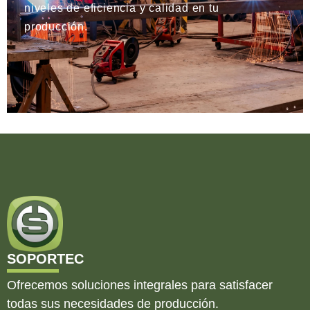
niveles de eficiencia y calidad en tu
producción.
SOPORTEC
Ofrecemos soluciones integrales para satisfacer
todas sus necesidades de producción.