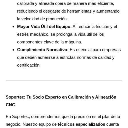
calibrada y alineada opera de manera más eficiente,
reduciendo el desgaste de herramientas y aumentando
la velocidad de producción.
Mayor Vida Útil del Equipo:
Al reducir la fricción y el
estrés mecánico, se prolonga la vida útil de los
componentes clave de la máquina.
Cumplimiento Normativo:
Es esencial para empresas
que deben adherirse a estrictas normas de calidad y
certificación.
Soportec: Tu Socio Experto en Calibración y Alineación
CNC
En Soportec, comprendemos que la precisión es el pilar de tu
negocio. Nuestro equipo de
técnicos especializados
cuenta