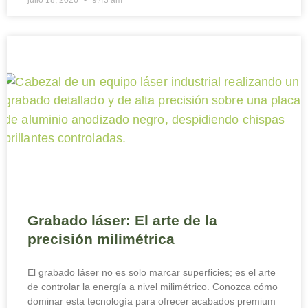
Grabado láser: El arte de la
precisión milimétrica
El grabado láser no es solo marcar superficies; es el arte
de controlar la energía a nivel milimétrico. Conozca cómo
dominar esta tecnología para ofrecer acabados premium