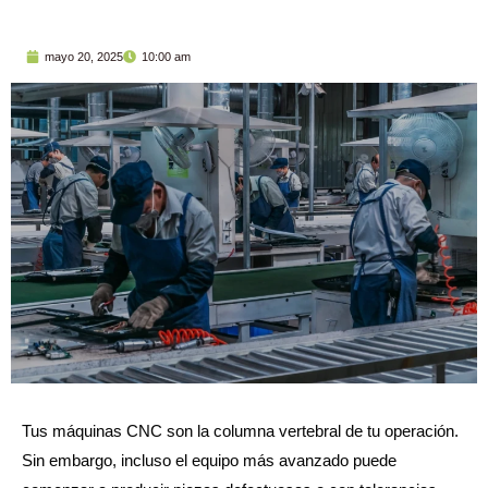
mayo 20, 2025
10:00 am
Tus máquinas CNC son la columna vertebral de tu operación.
Sin embargo, incluso el equipo más avanzado puede