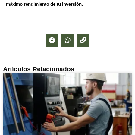
máximo rendimiento de tu inversión.
Artículos Relacionados