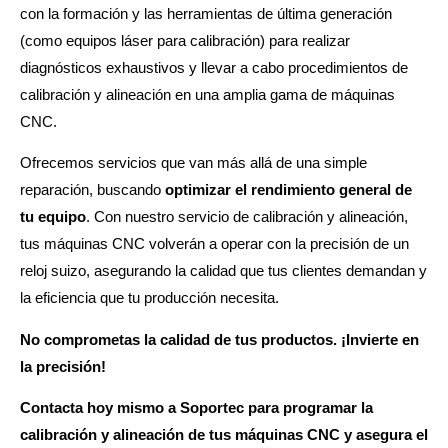
con la formación y las herramientas de última generación
(como equipos láser para calibración) para realizar
diagnósticos exhaustivos y llevar a cabo procedimientos de
calibración y alineación en una amplia gama de máquinas
CNC.
Ofrecemos servicios que van más allá de una simple
reparación, buscando
optimizar el rendimiento general de
tu equipo
. Con nuestro servicio de calibración y alineación,
tus máquinas CNC volverán a operar con la precisión de un
reloj suizo, asegurando la calidad que tus clientes demandan y
la eficiencia que tu producción necesita.
No comprometas la calidad de tus productos. ¡Invierte en
la precisión!
Contacta hoy mismo a Soportec para programar la
calibración y alineación de tus máquinas CNC y asegura el