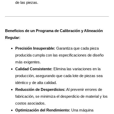
de las piezas.
Beneficios de un Programa de Calibración y Alineación
Regular:
Precisión Insuperable:
Garantiza que cada pieza
producida cumpla con las especificaciones de diseño
más exigentes.
Calidad Consistente:
Elimina las variaciones en la
producción, asegurando que cada lote de piezas sea
idéntico y de alta calidad.
Reducción de Desperdicios:
Al prevenir errores de
fabricación, se minimiza el desperdicio de material y los
costos asociados.
Optimización del Rendimiento:
Una máquina