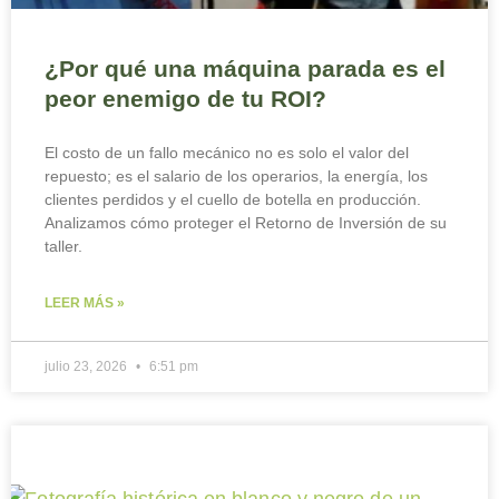
¿Por qué una máquina parada es el
peor enemigo de tu ROI?
El costo de un fallo mecánico no es solo el valor del
repuesto; es el salario de los operarios, la energía, los
clientes perdidos y el cuello de botella en producción.
Analizamos cómo proteger el Retorno de Inversión de su
taller.
LEER MÁS »
julio 23, 2026
6:51 pm