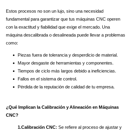
Estos procesos no son un lujo, sino una necesidad
fundamental para garantizar que tus máquinas CNC operen
con la exactitud y fiabilidad que exige el mercado. Una
máquina descalibrada o desalineada puede llevar a problemas
como:
Piezas fuera de tolerancia y desperdicio de material.
Mayor desgaste de herramientas y componentes.
Tiempos de ciclo más largos debido a ineficiencias.
Fallos en el sistema de control.
Pérdida de la reputación de calidad de tu empresa.
¿Qué Implican la Calibración y Alineación en Máquinas
CNC?
1.Calibración CNC:
Se refiere al proceso de ajustar y