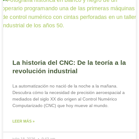
La historia del CNC: De la teoría a la
revolución industrial
La automatización no nació de la noche a la mañana.
Descubra cómo la necesidad de precisión aeroespacial a
mediados del siglo XX dio origen al Control Numérico
Computarizado (CNC) que hoy mueve al mundo.
LEER MÁS »
julio 18, 2026
9:43 am