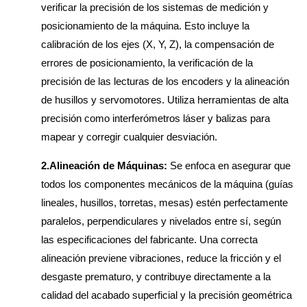
verificar la precisión de los sistemas de medición y
posicionamiento de la máquina. Esto incluye la
calibración de los ejes (X, Y, Z), la compensación de
errores de posicionamiento, la verificación de la
precisión de las lecturas de los encoders y la alineación
de husillos y servomotores. Utiliza herramientas de alta
precisión como interferómetros láser y balizas para
mapear y corregir cualquier desviación.
2.Alineación de Máquinas:
Se enfoca en asegurar que
todos los componentes mecánicos de la máquina (guías
lineales, husillos, torretas, mesas) estén perfectamente
paralelos, perpendiculares y nivelados entre sí, según
las especificaciones del fabricante. Una correcta
alineación previene vibraciones, reduce la fricción y el
desgaste prematuro, y contribuye directamente a la
calidad del acabado superficial y la precisión geométrica