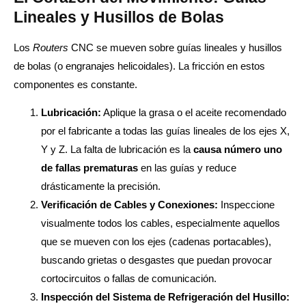
Lineales y Husillos de Bolas
Los
Routers
CNC se mueven sobre guías lineales y husillos
de bolas (o engranajes helicoidales). La fricción en estos
componentes es constante.
Lubricación:
Aplique la grasa o el aceite recomendado
por el fabricante a todas las guías lineales de los ejes X,
Y y Z. La falta de lubricación es la
causa número uno
de fallas prematuras
en las guías y reduce
drásticamente la precisión.
Verificación de Cables y Conexiones:
Inspeccione
visualmente todos los cables, especialmente aquellos
que se mueven con los ejes (cadenas portacables),
buscando grietas o desgastes que puedan provocar
cortocircuitos o fallas de comunicación.
Inspección del Sistema de Refrigeración del Husillo: