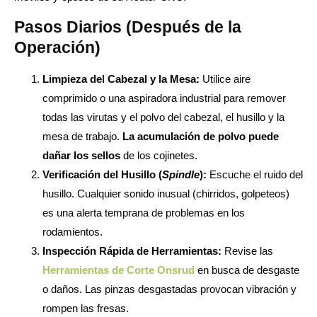
Pasos Diarios (Después de la
Operación)
Limpieza del Cabezal y la Mesa:
Utilice aire
comprimido o una aspiradora industrial para remover
todas las virutas y el polvo del cabezal, el husillo y la
mesa de trabajo.
La acumulación de polvo puede
dañar los sellos
de los cojinetes.
Verificación del Husillo (
Spindle
):
Escuche el ruido del
husillo. Cualquier sonido inusual (chirridos, golpeteos)
es una alerta temprana de problemas en los
rodamientos.
Inspección Rápida de Herramientas:
Revise las
Herramientas de Corte Onsrud
en busca de desgaste
o daños. Las pinzas desgastadas provocan vibración y
rompen las fresas.