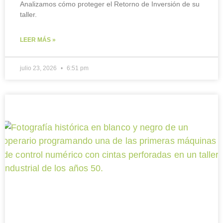
Analizamos cómo proteger el Retorno de Inversión de su
taller.
LEER MÁS »
julio 23, 2026
6:51 pm