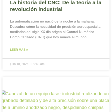
La historia del CNC: De la teoría a la
revolución industrial
La automatización no nació de la noche a la mañana.
Descubra cómo la necesidad de precisión aeroespacial a
mediados del siglo XX dio origen al Control Numérico
Computarizado (CNC) que hoy mueve al mundo.
LEER MÁS »
julio 18, 2026
9:43 am