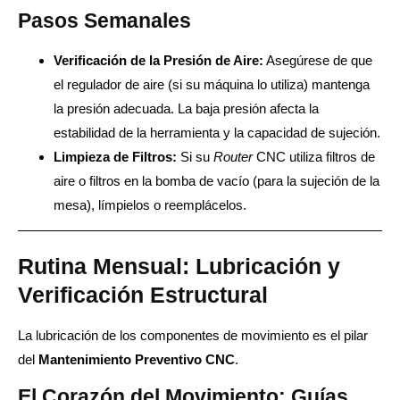
Pasos Semanales
Verificación de la Presión de Aire:
Asegúrese de que
el regulador de aire (si su máquina lo utiliza) mantenga
la presión adecuada. La baja presión afecta la
estabilidad de la herramienta y la capacidad de sujeción.
Limpieza de Filtros:
Si su
Router
CNC utiliza filtros de
aire o filtros en la bomba de vacío (para la sujeción de la
mesa), límpielos o reemplácelos.
Rutina Mensual: Lubricación y
Verificación Estructural
La lubricación de los componentes de movimiento es el pilar
del
Mantenimiento Preventivo CNC
.
El Corazón del Movimiento: Guías