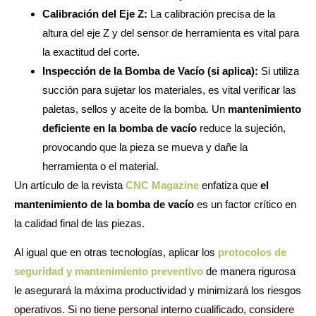
Calibración del Eje Z:
La calibración precisa de la
altura del eje Z y del sensor de herramienta es vital para
la exactitud del corte.
Inspección de la Bomba de Vacío (si aplica):
Si utiliza
succión para sujetar los materiales, es vital verificar las
paletas, sellos y aceite de la bomba. Un
mantenimiento
deficiente en la bomba de vacío
reduce la sujeción,
provocando que la pieza se mueva y dañe la
herramienta o el material.
Un artículo de la revista
CNC Magazine
enfatiza que
el
mantenimiento de la bomba de vacío
es un factor crítico en
la calidad final de las piezas.
Al igual que en otras tecnologías, aplicar los
protocolos de
seguridad y mantenimiento preventivo
de manera rigurosa
le asegurará la máxima productividad y minimizará los riesgos
operativos. Si no tiene personal interno cualificado, considere