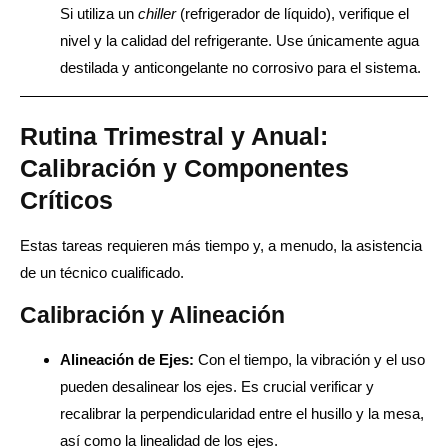
Si utiliza un
chiller
(refrigerador de líquido), verifique el
nivel y la calidad del refrigerante. Use únicamente agua
destilada y anticongelante no corrosivo para el sistema.
Rutina Trimestral y Anual:
Calibración y Componentes
Críticos
Estas tareas requieren más tiempo y, a menudo, la asistencia
de un técnico cualificado.
Calibración y Alineación
Alineación de Ejes:
Con el tiempo, la vibración y el uso
pueden desalinear los ejes. Es crucial verificar y
recalibrar la perpendicularidad entre el husillo y la mesa,
así como la linealidad de los ejes.