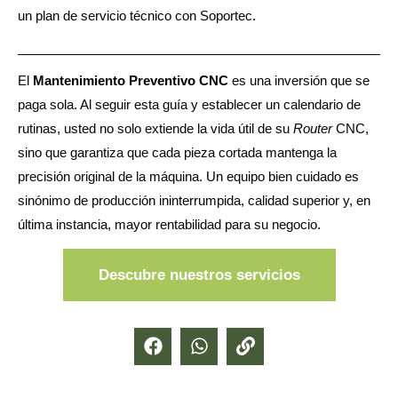
un plan de servicio técnico con Soportec.
El
Mantenimiento Preventivo CNC
es una inversión que se
paga sola. Al seguir esta guía y establecer un calendario de
rutinas, usted no solo extiende la vida útil de su
Router
CNC,
sino que garantiza que cada pieza cortada mantenga la
precisión original de la máquina. Un equipo bien cuidado es
sinónimo de producción ininterrumpida, calidad superior y, en
última instancia, mayor rentabilidad para su negocio.
Descubre nuestros servicios