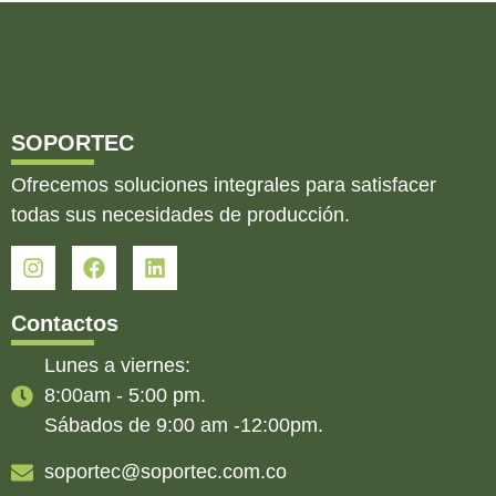
SOPORTEC
Ofrecemos soluciones integrales para satisfacer
todas sus necesidades de producción.
Contactos
Lunes a viernes:
8:00am - 5:00 pm.
Sábados de 9:00 am -12:00pm.
soportec@soportec.com.co