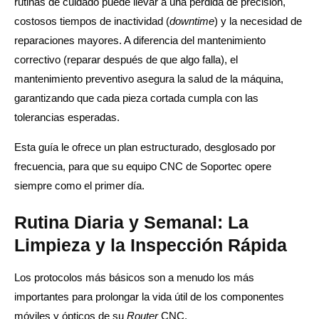
rutinas de cuidado puede llevar a una pérdida de precisión,
costosos tiempos de inactividad (
downtime
) y la necesidad de
reparaciones mayores. A diferencia del mantenimiento
correctivo (reparar después de que algo falla), el
mantenimiento preventivo asegura la salud de la máquina,
garantizando que cada pieza cortada cumpla con las
tolerancias esperadas.
Esta guía le ofrece un plan estructurado, desglosado por
frecuencia, para que su equipo CNC de Soportec opere
siempre como el primer día.
Rutina Diaria y Semanal: La
Limpieza y la Inspección Rápida
Los protocolos más básicos son a menudo los más
importantes para prolongar la vida útil de los componentes
móviles y ópticos de su
Router
CNC.