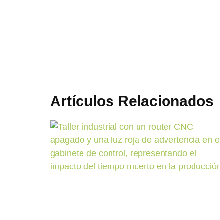
Artículos Relacionados