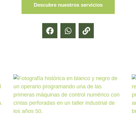
Descubre nuestros servicios