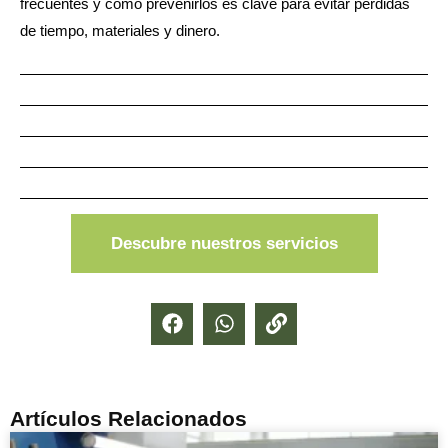
frecuentes y cómo prevenirlos es clave para evitar pérdidas
de tiempo, materiales y dinero.
Descubre nuestros servicios
Artículos Relacionados