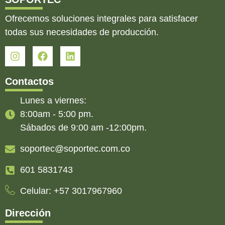
Ofrecemos soluciones integrales para satisfacer
todas sus necesidades de producción.
Contactos
Lunes a viernes:
8:00am - 5:00 pm.
Sábados de 9:00 am -12:00pm.
soportec@soportec.com.co
601 5831743
Celular: +57 3017967960
Dirección