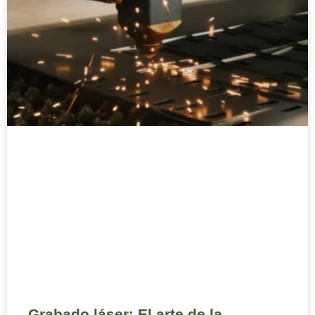
Grabado láser: El arte de la