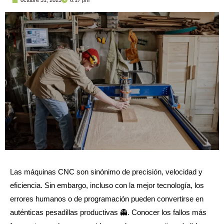
Las máquinas CNC son sinónimo de precisión, velocidad y
eficiencia. Sin embargo, incluso con la mejor tecnología, los
errores humanos o de programación pueden convertirse en
auténticas pesadillas productivas 👻. Conocer los fallos más