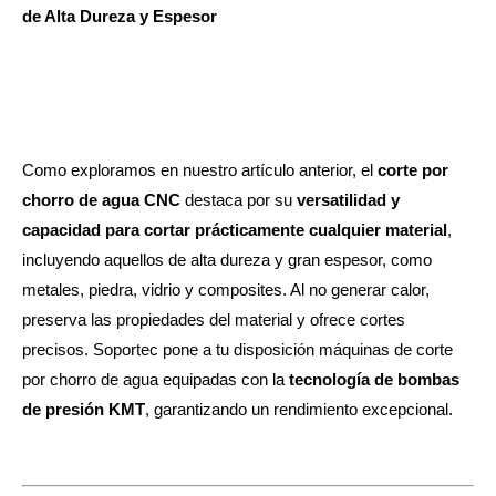
de Alta Dureza y Espesor
Como exploramos en nuestro artículo anterior, el
corte por
chorro de agua CNC
destaca por su
versatilidad y
capacidad para cortar prácticamente cualquier material
,
incluyendo aquellos de alta dureza y gran espesor, como
metales, piedra, vidrio y composites. Al no generar calor,
preserva las propiedades del material y ofrece cortes
precisos. Soportec pone a tu disposición máquinas de corte
por chorro de agua equipadas con la
tecnología de bombas
de presión KMT
, garantizando un rendimiento excepcional.