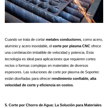
Cuando se trata de cortar
metales conductores
, como acero,
aluminio y acero inoxidable, el
corte por plasma CNC
ofrece
una combinación imbatible de velocidad y potencia. Esta
tecnología es ideal para aplicaciones que requieren cortes
rectos o formas complejas en materiales de diversos
espesores. Las soluciones de corte por plasma de Soportec
están diseñadas para ofrecer
rendimiento confiable, alta
velocidad de corte y eficiencia en costos
.
5. Corte por Chorro de Agua: La Solución para Materiales