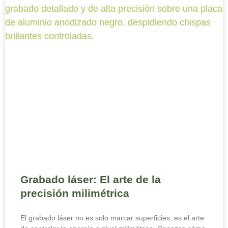
Grabado láser: El arte de la
precisión milimétrica
El grabado láser no es solo marcar superficies; es el arte