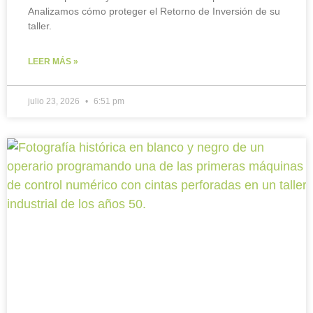
Analizamos cómo proteger el Retorno de Inversión de su
taller.
LEER MÁS »
julio 23, 2026
6:51 pm