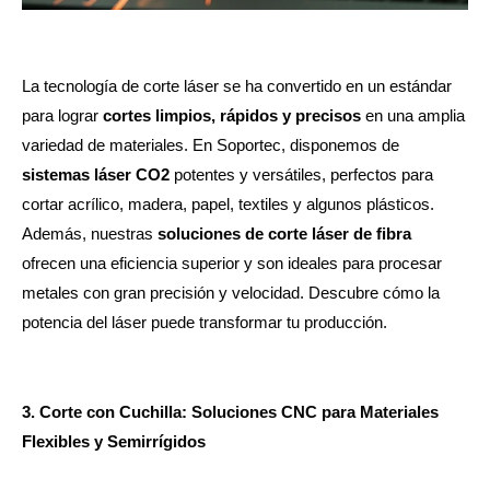
La tecnología de corte láser se ha convertido en un estándar
para lograr
cortes limpios, rápidos y precisos
en una amplia
variedad de materiales. En Soportec, disponemos de
sistemas láser CO2
potentes y versátiles, perfectos para
cortar acrílico, madera, papel, textiles y algunos plásticos.
Además, nuestras
soluciones de corte láser de fibra
ofrecen una eficiencia superior y son ideales para procesar
metales con gran precisión y velocidad. Descubre cómo la
potencia del láser puede transformar tu producción.
3. Corte con Cuchilla: Soluciones CNC para Materiales
Flexibles y Semirrígidos