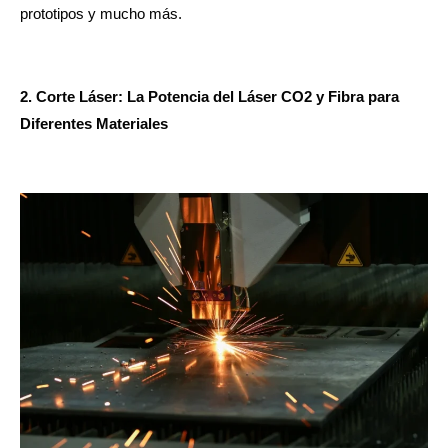
prototipos y mucho más.
2. Corte Láser: La Potencia del Láser CO2 y Fibra para
Diferentes Materiales