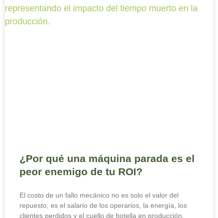
¿Por qué una máquina parada es el
peor enemigo de tu ROI?
El costo de un fallo mecánico no es solo el valor del
repuesto; es el salario de los operarios, la energía, los
clientes perdidos y el cuello de botella en producción.