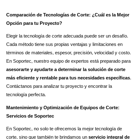
Comparación de Tecnologías de Corte: ¿Cuál es la Mejor
Opción para tu Proyecto?
Elegir la tecnología de corte adecuada puede ser un desafío.
Cada método tiene sus propias ventajas y limitaciones en
términos de materiales, espesor, precisión, velocidad y costo.
En Soportec, nuestro equipo de expertos está preparado para
asesorarte y ayudarte a determinar la solución de corte
más eficiente y rentable para tus necesidades específicas
.
Contáctanos para analizar tu proyecto y encontrar la
tecnología perfecta.
Mantenimiento y Optimización de Equipos de Corte:
Servicios de Soportec
En Soportec, no solo te ofrecemos la mejor tecnología de
corte, sino que también te brindamos un
servicio integral de