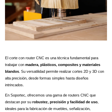
El corte con router CNC es una técnica fundamental para
trabajar con
madera, plásticos, composites y materiales
blandos
. Su versatilidad permite realizar cortes 2D y 3D con
alta precisión, desde formas simples hasta diseños
intrincados.
En Soportec, ofrecemos una gama de routers CNC que
destacan por su
robustez, precisión y facilidad de uso
,
ideales para la fabricación de muebles, señalización,