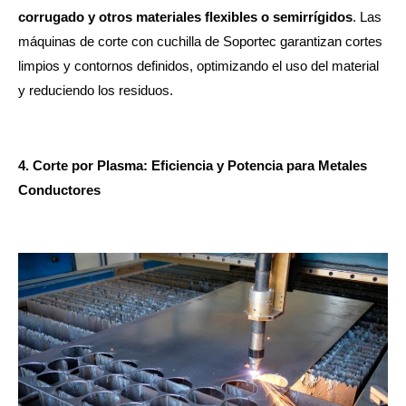
corrugado y otros materiales flexibles o semirrígidos
. Las
máquinas de corte con cuchilla de Soportec garantizan cortes
limpios y contornos definidos, optimizando el uso del material
y reduciendo los residuos.
4. Corte por Plasma: Eficiencia y Potencia para Metales
Conductores