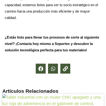
capacidad, estamos listos para ser tu socio estratégico en el
camino hacia una producción más eficiente y de mayor
calidad.
¿Estás listo para llevar tus procesos de corte al siguiente
nivel? ¡Contacta hoy mismo a Soportec y descubre la
solución tecnológica perfecta para tus materiales!
Artículos Relacionados