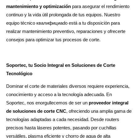
mantenimiento y optimización
para asegurar el rendimiento
continuo y la vida útil prolongada de tus equipos. Nuestro
equipo técnico квалифициado está a tu disposición para
realizar mantenimiento preventivo, reparaciones y ofrecerte
consejos para optimizar tus procesos de corte.
Soportec, tu Socio Integral en Soluciones de Corte
Tecnológico
Dominar el corte de materiales diversos requiere experiencia,
conocimiento y acceso a la tecnología adecuada. En
Soportec, nos enorgullecemos de ser un
proveedor integral
de soluciones de corte CNC
, ofreciendo una amplia gama de
tecnologías adaptadas a cada necesidad. Desde routers
precisos hasta láseres potentes, pasando por cuchillas
versátiles, plasma eficiente y chorro de agua de alta