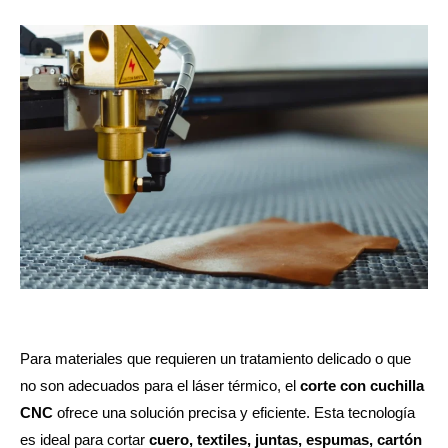
Para materiales que requieren un tratamiento delicado o que
no son adecuados para el láser térmico, el
corte con cuchilla
CNC
ofrece una solución precisa y eficiente. Esta tecnología
es ideal para cortar
cuero, textiles, juntas, espumas, cartón