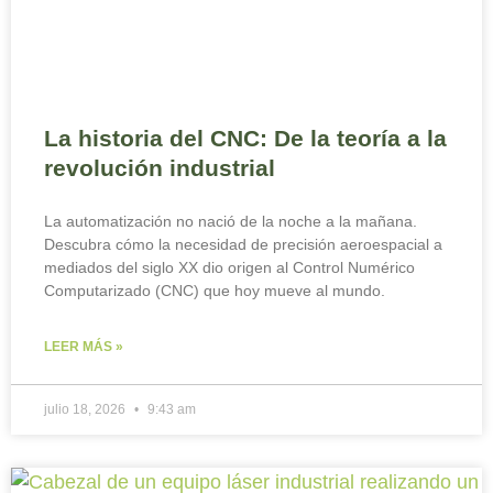
La historia del CNC: De la teoría a la
revolución industrial
La automatización no nació de la noche a la mañana.
Descubra cómo la necesidad de precisión aeroespacial a
mediados del siglo XX dio origen al Control Numérico
Computarizado (CNC) que hoy mueve al mundo.
LEER MÁS »
julio 18, 2026
9:43 am