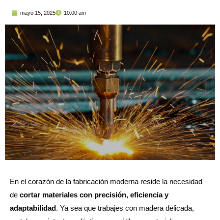
mayo 15, 2025
10:00 am
En el corazón de la fabricación moderna reside la necesidad
de
cortar materiales con precisión, eficiencia y
adaptabilidad
. Ya sea que trabajes con madera delicada,