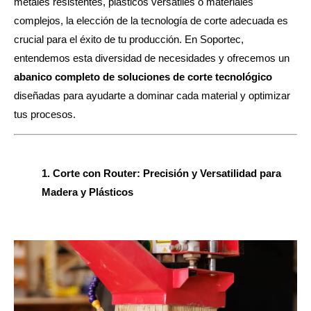
metales resistentes, plásticos versátiles o materiales
complejos, la elección de la tecnología de corte adecuada es
crucial para el éxito de tu producción. En Soportec,
entendemos esta diversidad de necesidades y ofrecemos un
abanico completo de soluciones de corte tecnológico
diseñadas para ayudarte a dominar cada material y optimizar
tus procesos.
1. Corte con Router: Precisión y Versatilidad para
Madera y Plásticos