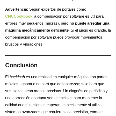
Advertencia:
Según expertos de portales como
CNCCookbook
la compensación por software es útil para
errores muy pequeños (micras), pero
no puede arreglar una
máquina mecánicamente deficiente
. Si el juego es grande, la
compensación por software puede provocar movimientos
bruscos y vibraciones.
Conclusión
El
backlash
es una realidad en cualquier máquina con partes
móviles. Ignorarlo no hará que desaparezca; solo hará que
sus piezas sean menos precisas. Un diagnóstico periódico y
una corrección oportuna son esenciales para mantener la
calidad que sus clientes esperan, especialmente si utiliza
sistemas avanzados que requieren alta precisión, como el