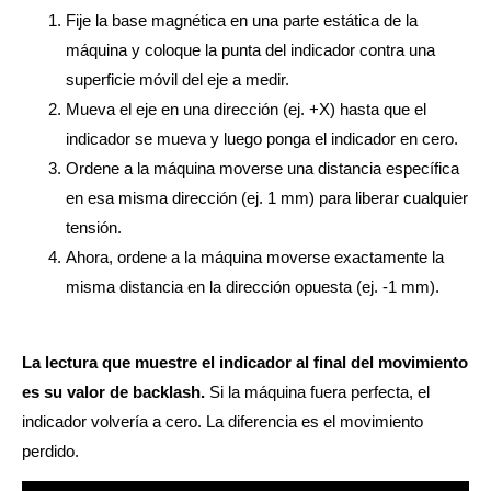
Fije la base magnética en una parte estática de la
máquina y coloque la punta del indicador contra una
superficie móvil del eje a medir.
Mueva el eje en una dirección (ej. +X) hasta que el
indicador se mueva y luego ponga el indicador en cero.
Ordene a la máquina moverse una distancia específica
en esa misma dirección (ej. 1 mm) para liberar cualquier
tensión.
Ahora, ordene a la máquina moverse exactamente la
misma distancia en la dirección opuesta (ej. -1 mm).
La lectura que muestre el indicador al final del movimiento
es su valor de backlash.
Si la máquina fuera perfecta, el
indicador volvería a cero. La diferencia es el movimiento
perdido.