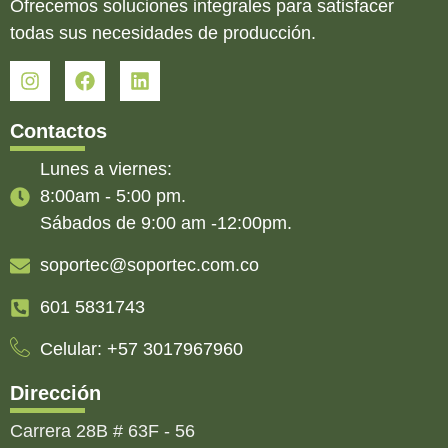
Ofrecemos soluciones integrales para satisfacer
todas sus necesidades de producción.
Contactos
Lunes a viernes:
8:00am - 5:00 pm.
Sábados de 9:00 am -12:00pm.
soportec@soportec.com.co
601 5831743
Celular: +57 3017967960
Dirección
Carrera 28B # 63F - 56