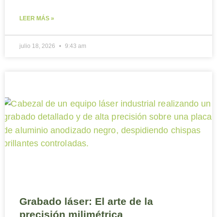
LEER MÁS »
julio 18, 2026
9:43 am
Grabado láser: El arte de la
precisión milimétrica