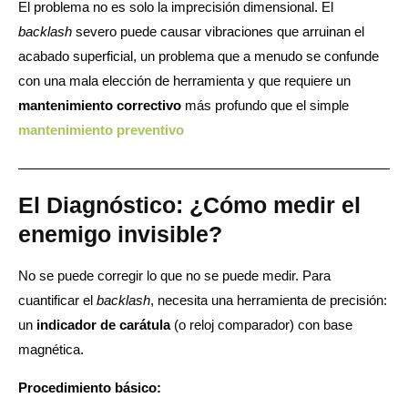
El problema no es solo la imprecisión dimensional. El
backlash
severo puede causar vibraciones que arruinan el
acabado superficial, un problema que a menudo se confunde
con una mala elección de herramienta y que requiere un
mantenimiento correctivo
más profundo que el simple
mantenimiento preventivo
El Diagnóstico: ¿Cómo medir el
enemigo invisible?
No se puede corregir lo que no se puede medir. Para
cuantificar el
backlash
, necesita una herramienta de precisión:
un
indicador de carátula
(o reloj comparador) con base
magnética.
Procedimiento básico: