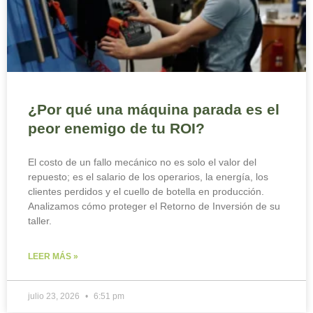
¿Por qué una máquina parada es el
peor enemigo de tu ROI?
El costo de un fallo mecánico no es solo el valor del
repuesto; es el salario de los operarios, la energía, los
clientes perdidos y el cuello de botella en producción.
Analizamos cómo proteger el Retorno de Inversión de su
taller.
LEER MÁS »
julio 23, 2026
6:51 pm