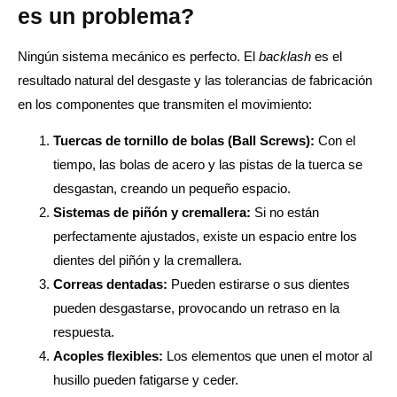
es un problema?
Ningún sistema mecánico es perfecto. El
backlash
es el
resultado natural del desgaste y las tolerancias de fabricación
en los componentes que transmiten el movimiento:
Tuercas de tornillo de bolas (Ball Screws):
Con el
tiempo, las bolas de acero y las pistas de la tuerca se
desgastan, creando un pequeño espacio.
Sistemas de piñón y cremallera:
Si no están
perfectamente ajustados, existe un espacio entre los
dientes del piñón y la cremallera.
Correas dentadas:
Pueden estirarse o sus dientes
pueden desgastarse, provocando un retraso en la
respuesta.
Acoples flexibles:
Los elementos que unen el motor al
husillo pueden fatigarse y ceder.