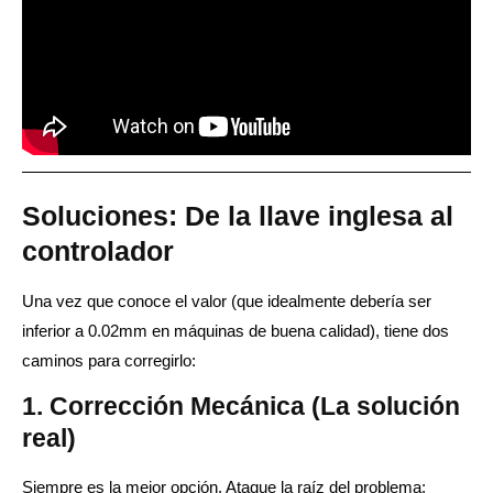
Soluciones: De la llave inglesa al
controlador
Una vez que conoce el valor (que idealmente debería ser
inferior a 0.02mm en máquinas de buena calidad), tiene dos
caminos para corregirlo:
1. Corrección Mecánica (La solución
real)
Siempre es la mejor opción. Ataque la raíz del problema: