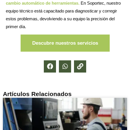
cambio automático de herramientas.
En Soportec, nuestro
equipo técnico está capacitado para diagnosticar y corregir
estos problemas, devolviendo a su equipo la precisión del
primer día.
Descubre nuestros servicios
Artículos Relacionados