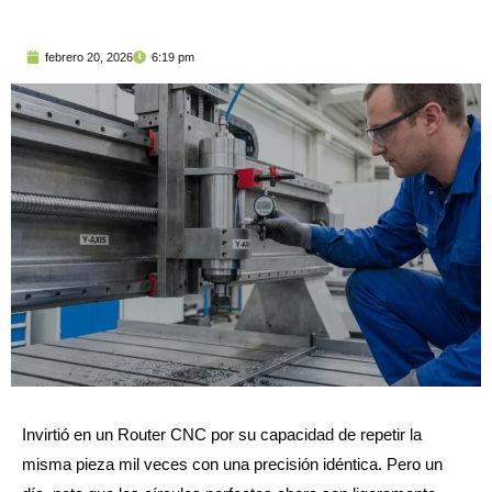
febrero 20, 2026
6:19 pm
Invirtió en un Router CNC por su capacidad de repetir la
misma pieza mil veces con una precisión idéntica. Pero un