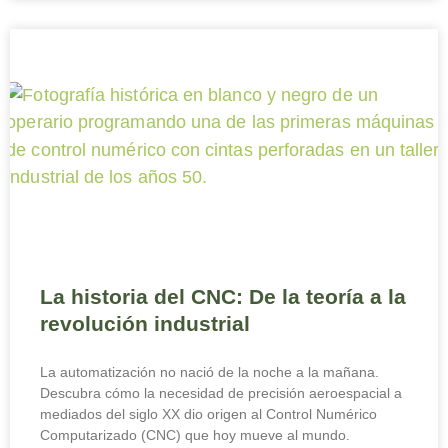
La historia del CNC: De la teoría a la
revolución industrial
La automatización no nació de la noche a la mañana.
Descubra cómo la necesidad de precisión aeroespacial a
mediados del siglo XX dio origen al Control Numérico
Computarizado (CNC) que hoy mueve al mundo.