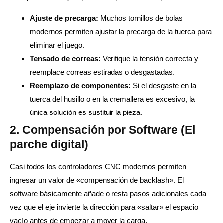
Ajuste de precarga:
Muchos tornillos de bolas
modernos permiten ajustar la precarga de la tuerca para
eliminar el juego.
Tensado de correas:
Verifique la tensión correcta y
reemplace correas estiradas o desgastadas.
Reemplazo de componentes:
Si el desgaste en la
tuerca del husillo o en la cremallera es excesivo, la
única solución es sustituir la pieza.
2. Compensación por Software (El
parche digital)
Casi todos los controladores CNC modernos permiten
ingresar un valor de «compensación de backlash». El
software básicamente añade o resta pasos adicionales cada
vez que el eje invierte la dirección para «saltar» el espacio
vacío antes de empezar a mover la carga.