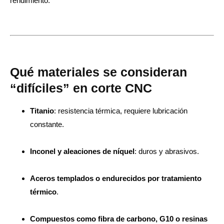
rendimiento.
Qué materiales se consideran
“difíciles” en corte CNC
Titanio
: resistencia térmica, requiere lubricación
constante.
Inconel y aleaciones de níquel
: duros y abrasivos.
Aceros templados o endurecidos por tratamiento
térmico
.
Compuestos como fibra de carbono, G10 o resinas