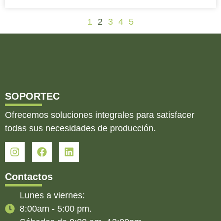
1
2
3
4
5
SOPORTEC
Ofrecemos soluciones integrales para satisfacer
todas sus necesidades de producción.
Contactos
Lunes a viernes:
8:00am - 5:00 pm.