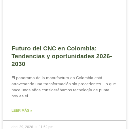
Futuro del CNC en Colombia:
Tendencias y oportunidades 2026-
2030
El panorama de la manufactura en Colombia está
atravesando una transformación sin precedentes. Lo que
hace unos años considerábamos tecnología de punta,
hoy es el
LEER MÁS »
abril 29, 2026
11:52 pm