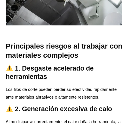
Principales riesgos al trabajar con
materiales complejos
1. Desgaste acelerado de
herramientas
Los filos de corte pueden perder su efectividad rápidamente
ante materiales abrasivos o altamente resistentes.
2. Generación excesiva de calo
Al no disiparse correctamente, el calor daña la herramienta, la