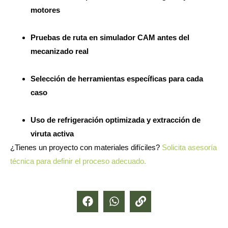
motores
Pruebas de ruta en simulador CAM antes del
mecanizado real
Selección de herramientas específicas para cada
caso
Uso de refrigeración optimizada y extracción de
viruta activa
¿Tienes un proyecto con materiales difíciles?
Solicita asesoría
técnica para definir el proceso adecuado.