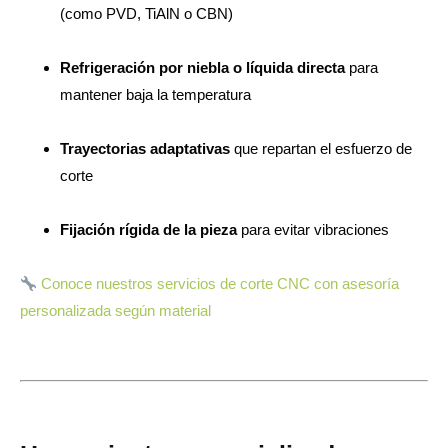
(como PVD, TiAlN o CBN)
Refrigeración por niebla o líquida directa
para
mantener baja la temperatura
Trayectorias adaptativas
que repartan el esfuerzo de
corte
Fijación rígida de la pieza
para evitar vibraciones
Conoce nuestros servicios de corte CNC con asesoría
personalizada según material