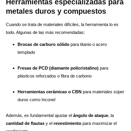
Herramientas especializadas para
metales duros y compuestos
Cuando se trata de materiales difíciles, la herramienta lo es
todo. Algunas de las más recomendadas:
Brocas de carburo sólido
para titanio o acero
templado
Fresas de PCD (diamante policristalino)
para
plásticos reforzados o fibra de carbono
Herramientas cerámicas o CBN
para materiales súper
duros como Inconel
Además, es fundamental ajustar el
ángulo de ataque
, la
cantidad de flautas
y el
revestimiento
para maximizar el