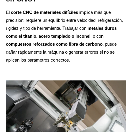
El
corte CNC de materiales difíciles
implica más que
precisión: requiere un equilibrio entre velocidad, refrigeración,
rigidez y tipo de herramienta. Trabajar con
metales duros
como el titanio, acero templado o Inconel
, o con
compuestos reforzados como fibra de carbono
, puede
dañar rápidamente la máquina o generar errores si no se
aplican los parámetros correctos.