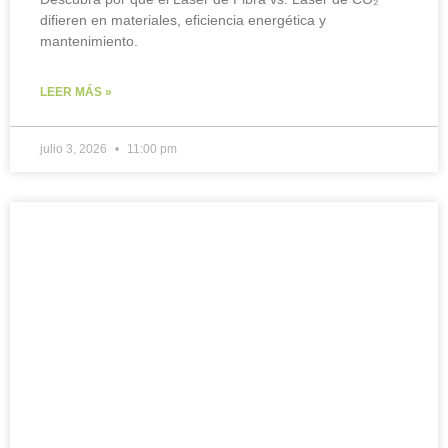
difieren en materiales, eficiencia energética y
mantenimiento.
LEER MÁS »
julio 3, 2026
11:00 pm