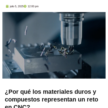
julio 5, 2025
12:00 pm
¿Por qué los materiales duros y
compuestos representan un reto
en CNC?