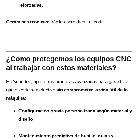
reforzadas.
Cerámicas técnicas
: frágiles pero duras al corte.
¿Cómo protegemos los equipos CNC
al trabajar con estos materiales?
En Soportec, aplicamos prácticas avanzadas para garantizar
que el corte sea efectivo
sin comprometer la vida útil de la
máquina
:
Configuración previa personalizada según material y
diseño
Mantenimiento predictivo de husillo, guías y