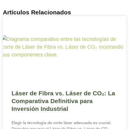
Artículos Relacionados
Láser de Fibra vs. Láser de CO₂: La
Comparativa Definitiva para
Inversión Industrial
Elegir la tecnología de corte láser adecuada es crucial.
Descubra por qué el Láser de Fibra vs. Láser de CO₂