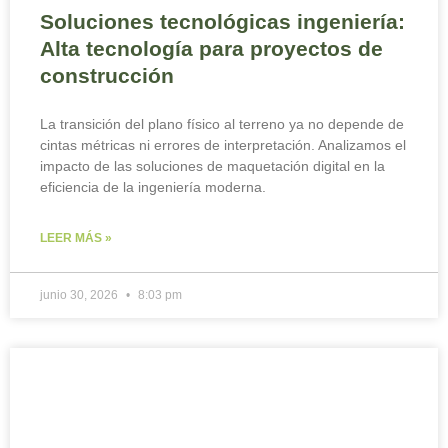
Soluciones tecnológicas ingeniería:
Alta tecnología para proyectos de
construcción
La transición del plano físico al terreno ya no depende de
cintas métricas ni errores de interpretación. Analizamos el
impacto de las soluciones de maquetación digital en la
eficiencia de la ingeniería moderna.
LEER MÁS »
junio 30, 2026
8:03 pm