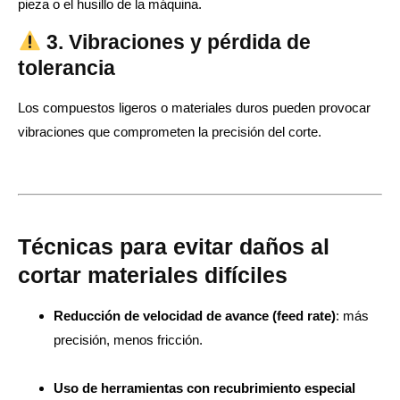
pieza o el husillo de la máquina.
3. Vibraciones y pérdida de
tolerancia
Los compuestos ligeros o materiales duros pueden provocar
vibraciones que comprometen la precisión del corte.
Técnicas para evitar daños al
cortar materiales difíciles
Reducción de velocidad de avance (feed rate)
: más
precisión, menos fricción.
Uso de herramientas con recubrimiento especial