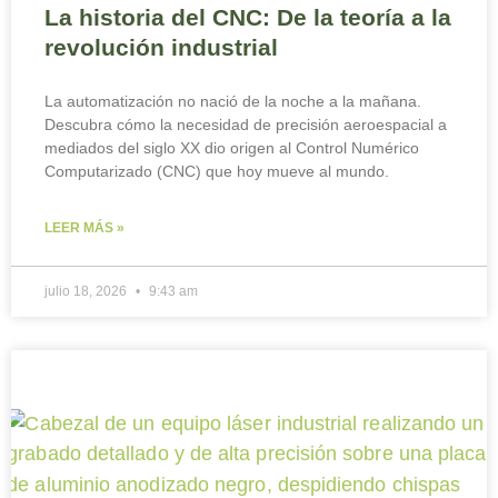
La historia del CNC: De la teoría a la
revolución industrial
La automatización no nació de la noche a la mañana.
Descubra cómo la necesidad de precisión aeroespacial a
mediados del siglo XX dio origen al Control Numérico
Computarizado (CNC) que hoy mueve al mundo.
LEER MÁS »
julio 18, 2026
9:43 am