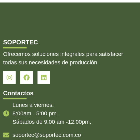
SOPORTEC
Ofrecemos soluciones integrales para satisfacer
todas sus necesidades de producción.
Contactos
Lunes a viernes:
8:00am - 5:00 pm.
Sábados de 9:00 am -12:00pm.
soportec@soportec.com.co