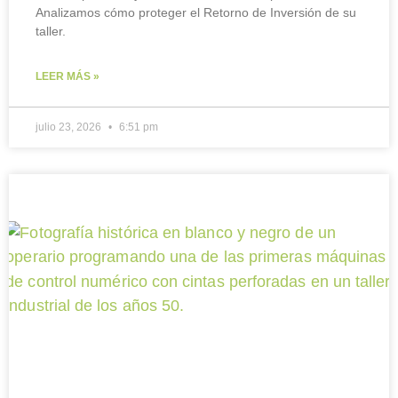
Analizamos cómo proteger el Retorno de Inversión de su
taller.
LEER MÁS »
julio 23, 2026
6:51 pm