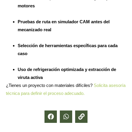
motores
Pruebas de ruta en simulador CAM antes del
mecanizado real
Selección de herramientas específicas para cada
caso
Uso de refrigeración optimizada y extracción de
viruta activa
¿Tienes un proyecto con materiales difíciles?
Solicita asesoría
técnica para definir el proceso adecuado.