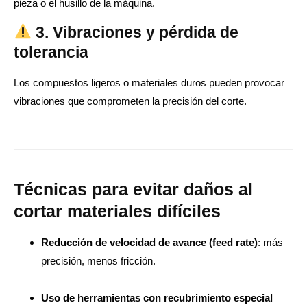
pieza o el husillo de la máquina.
3. Vibraciones y pérdida de
tolerancia
Los compuestos ligeros o materiales duros pueden provocar
vibraciones que comprometen la precisión del corte.
Técnicas para evitar daños al
cortar materiales difíciles
Reducción de velocidad de avance (feed rate)
: más
precisión, menos fricción.
Uso de herramientas con recubrimiento especial