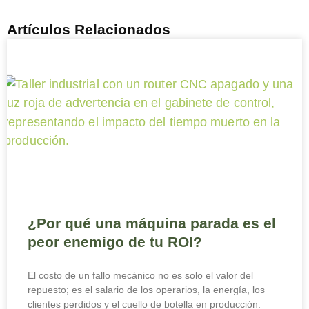
Artículos Relacionados
¿Por qué una máquina parada es el
peor enemigo de tu ROI?
El costo de un fallo mecánico no es solo el valor del
repuesto; es el salario de los operarios, la energía, los
clientes perdidos y el cuello de botella en producción.