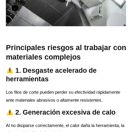
Principales riesgos al trabajar con
materiales complejos
1. Desgaste acelerado de
herramientas
Los filos de corte pueden perder su efectividad rápidamente
ante materiales abrasivos o altamente resistentes.
2. Generación excesiva de calo
Al no disiparse correctamente, el calor daña la herramienta, la