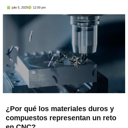
julio 5, 2025
12:00 pm
¿Por qué los materiales duros y
compuestos representan un reto
en CNC?