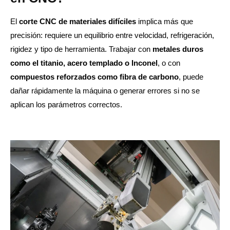
El
corte CNC de materiales difíciles
implica más que
precisión: requiere un equilibrio entre velocidad, refrigeración,
rigidez y tipo de herramienta. Trabajar con
metales duros
como el titanio, acero templado o Inconel
, o con
compuestos reforzados como fibra de carbono
, puede
dañar rápidamente la máquina o generar errores si no se
aplican los parámetros correctos.