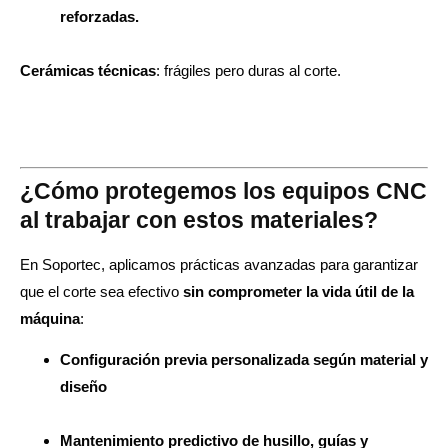
reforzadas.
Cerámicas técnicas
: frágiles pero duras al corte.
¿Cómo protegemos los equipos CNC
al trabajar con estos materiales?
En Soportec, aplicamos prácticas avanzadas para garantizar
que el corte sea efectivo
sin comprometer la vida útil de la
máquina
:
Configuración previa personalizada según material y
diseño
Mantenimiento predictivo de husillo, guías y