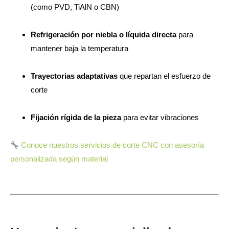
(como PVD, TiAlN o CBN)
Refrigeración por niebla o líquida directa
para
mantener baja la temperatura
Trayectorias adaptativas
que repartan el esfuerzo de
corte
Fijación rígida de la pieza
para evitar vibraciones
Conoce nuestros servicios de corte CNC con asesoría
personalizada según material