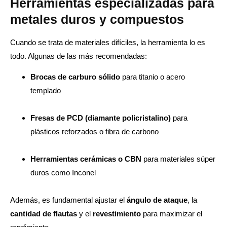
Herramientas especializadas para
metales duros y compuestos
Cuando se trata de materiales difíciles, la herramienta lo es
todo. Algunas de las más recomendadas:
Brocas de carburo sólido
para titanio o acero
templado
Fresas de PCD (diamante policristalino)
para
plásticos reforzados o fibra de carbono
Herramientas cerámicas o CBN
para materiales súper
duros como Inconel
Además, es fundamental ajustar el
ángulo de ataque
, la
cantidad de flautas
y el
revestimiento
para maximizar el