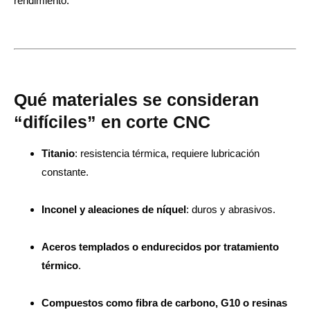
rendimiento.
Qué materiales se consideran
“difíciles” en corte CNC
Titanio
: resistencia térmica, requiere lubricación
constante.
Inconel y aleaciones de níquel
: duros y abrasivos.
Aceros templados o endurecidos por tratamiento
térmico
.
Compuestos como fibra de carbono, G10 o resinas