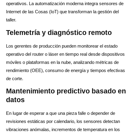
operativos. La automatización moderna integra sensores de
Internet de las Cosas (IoT) que transforman la gestión del
taller.
Telemetría y diagnóstico remoto
Los gerentes de producción pueden monitorear el estado
operativo del router o láser en tiempo real desde dispositivos
móviles o plataformas en la nube, analizando métricas de
rendimiento (OEE), consumo de energía y tiempos efectivas
de corte.
Mantenimiento predictivo basado en
datos
En lugar de esperar a que una pieza falle o depender de
revisiones estáticas por calendario, los sensores detectan
vibraciones anómalas, incrementos de temperatura en los