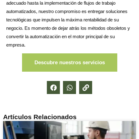
adecuado hasta la implementación de flujos de trabajo
automatizados, nuestro compromiso es entregar soluciones
tecnológicas que impulsen la máxima rentabilidad de su
negocio. Es momento de dejar atrás los métodos obsoletos y
convertir la automatización en el motor principal de su
empresa.
Descubre nuestros servicios
Artículos Relacionados