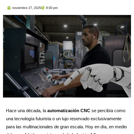
noviembre 27, 2025
8:00 pm
Hace una década, la
automatización CNC
se percibía como
una tecnología futurista o un lujo reservado exclusivamente
para las multinacionales de gran escala. Hoy en día, en medio