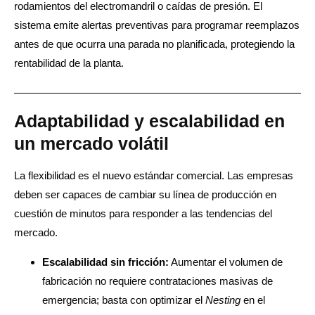
rodamientos del electromandril o caídas de presión. El
sistema emite alertas preventivas para programar reemplazos
antes de que ocurra una parada no planificada, protegiendo la
rentabilidad de la planta.
Adaptabilidad y escalabilidad en
un mercado volátil
La flexibilidad es el nuevo estándar comercial. Las empresas
deben ser capaces de cambiar su línea de producción en
cuestión de minutos para responder a las tendencias del
mercado.
Escalabilidad sin fricción:
Aumentar el volumen de
fabricación no requiere contrataciones masivas de
emergencia; basta con optimizar el
Nesting
en el