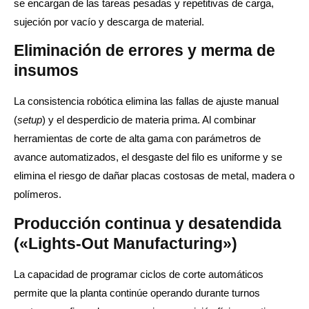
se encargan de las tareas pesadas y repetitivas de carga,
sujeción por vacío y descarga de material.
Eliminación de errores y merma de
insumos
La consistencia robótica elimina las fallas de ajuste manual
(
setup
) y el desperdicio de materia prima. Al combinar
herramientas de corte de alta gama con parámetros de
avance automatizados, el desgaste del filo es uniforme y se
elimina el riesgo de dañar placas costosas de metal, madera o
polímeros.
Producción continua y desatendida
(«Lights-Out Manufacturing»)
La capacidad de programar ciclos de corte automáticos
permite que la planta continúe operando durante turnos