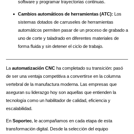
software y programar trayectorias continuas.
Cambios automáticos de herramientas (ATC):
Los
sistemas dotados de carruseles de herramientas
automáticos permiten pasar de un proceso de grabado a
uno de corte y taladrado en diferentes materiales de
forma fluida y sin detener el ciclo de trabajo.
La
automatización CNC
ha completado su transición: pasó
de ser una ventaja competitiva a convertirse en la columna
vertebral de la manufactura moderna. Las empresas que
aseguran su liderazgo hoy son aquellas que entienden la
tecnología como un habilitador de calidad, eficiencia y
escalabilidad.
En
Soportec
, le acompañamos en cada etapa de esta
transformación digital. Desde la selección del equipo