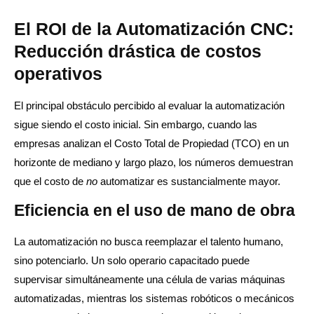
El ROI de la Automatización CNC:
Reducción drástica de costos
operativos
El principal obstáculo percibido al evaluar la automatización
sigue siendo el costo inicial. Sin embargo, cuando las
empresas analizan el Costo Total de Propiedad (TCO) en un
horizonte de mediano y largo plazo, los números demuestran
que el costo de
no
automatizar es sustancialmente mayor.
Eficiencia en el uso de mano de obra
La automatización no busca reemplazar el talento humano,
sino potenciarlo. Un solo operario capacitado puede
supervisar simultáneamente una célula de varias máquinas
automatizadas, mientras los sistemas robóticos o mecánicos