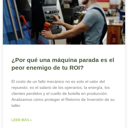
¿Por qué una máquina parada es el
peor enemigo de tu ROI?
El costo de un fallo mecánico no es solo el valor del
repuesto; es el salario de los operarios, la energía, los
clientes perdidos y el cuello de botella en producción.
Analizamos cómo proteger el Retorno de Inversión de su
taller.
LEER MÁS »