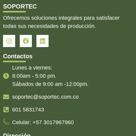
SOPORTEC
Ofrecemos soluciones integrales para satisfacer
todas sus necesidades de producción.
Contactos
Lunes a viernes:
8:00am - 5:00 pm.
Sábados de 9:00 am -12:00pm.
soportec@soportec.com.co
601 5831743
Celular: +57 3017967960
Dirección