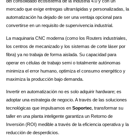
del consolidado ecosistema de la Industria 4.0 y con un
mercado que exige entregas ultrarrápidas y personalizadas, la
automatización ha dejado de ser una ventaja opcional para
convertirse en un requisito de supervivencia industrial.
La maquinaria CNC moderna (como los Routers industriales,
los centros de mecanizado y los sistemas de corte láser por
fibra) ya no trabaja de forma aislada. Su capacidad para
operar en células de trabajo semi o totalmente autónomas
minimiza el error humano, optimiza el consumo energético y
maximiza la producción bajo demanda.
Invertir en automatización no es solo adquirir hardware; es
adoptar una estrategia de negocio. A través de las soluciones
tecnológicas que impulsamos en
Soportec
, transformar su
taller en una planta inteligente garantiza un Retorno de
Inversión (ROI) medible a través de la eficiencia operativa y la
reducción de desperdicios.