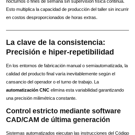
nocturnos o fines de semana sin supervisión física continua.
Esto multiplica la capacidad de producción del taller sin incurrir
en costos desproporcionados de horas extras.
La clave de la consistencia:
Precisión e hiper-repetibilidad
En los entornos de fabricación manual o semiautomatizada, la
calidad del producto final varía inevitablemente según el
cansancio del operador o el turno de trabajo. La
automatización CNC
elimina esta variabilidad garantizando
una precisión milimétrica constante.
Control estricto mediante software
CAD/CAM de última generación
Sistemas automatizados ejecutan las instrucciones del Código