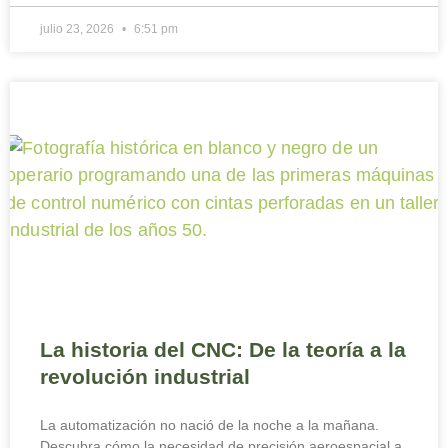
julio 23, 2026
6:51 pm
La historia del CNC: De la teoría a la
revolución industrial
La automatización no nació de la noche a la mañana.
Descubra cómo la necesidad de precisión aeroespacial a