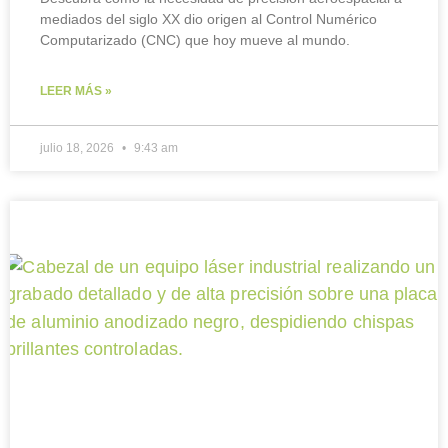
mediados del siglo XX dio origen al Control Numérico
Computarizado (CNC) que hoy mueve al mundo.
LEER MÁS »
julio 18, 2026
9:43 am