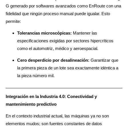
G generado por softwares avanzados como EnRoute con una
fidelidad que ningún proceso manual puede igualar. Esto
permite:
Tolerancias microscópicas:
Mantener las
especificaciones exigidas por sectores hipercríticos
como el automotriz, médico y aeroespacial.
Cero desperdicio por desalineación:
Garantizar que
la primera pieza de un lote sea exactamente idéntica a
la pieza número mil.
Integración en la Industria 4.0: Conectividad y
mantenimiento predictivo
En el contexto industrial actual, las máquinas ya no son
elementos mudos; son fuentes constantes de datos