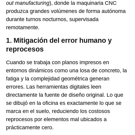
out manufacturing
), donde la maquinaria CNC
produzca grandes volúmenes de forma autónoma
durante turnos nocturnos, supervisada
remotamente.
1. Mitigación del error humano y
reprocesos
Cuando se trabaja con planos impresos en
entornos dinámicos como una losa de concreto, la
fatiga y la complejidad geométrica generan
errores. Las herramientas digitales leen
directamente la fuente de diseño original. Lo que
se dibujó en la oficina es exactamente lo que se
marca en el suelo, reduciendo los costosos
reprocesos por elementos mal ubicados a
prácticamente cero.