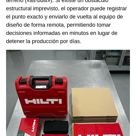
terreno («as-built»). Si existe un obstáculo
estructural imprevisto, el operador puede registrar
el punto exacto y enviarlo de vuelta al equipo de
diseño de forma remota, permitiendo tomar
decisiones informadas en minutos en lugar de
detener la producción por días.