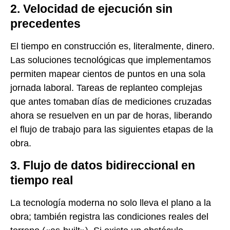
2. Velocidad de ejecución sin
precedentes
El tiempo en construcción es, literalmente, dinero.
Las soluciones tecnológicas que implementamos
permiten mapear cientos de puntos en una sola
jornada laboral. Tareas de replanteo complejas
que antes tomaban días de mediciones cruzadas
ahora se resuelven en un par de horas, liberando
el flujo de trabajo para las siguientes etapas de la
obra.
3. Flujo de datos bidireccional en
tiempo real
La tecnología moderna no solo lleva el plano a la
obra; también registra las condiciones reales del