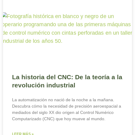
La historia del CNC: De la teoría a la
revolución industrial
La automatización no nació de la noche a la mañana.
Descubra cómo la necesidad de precisión aeroespacial a
mediados del siglo XX dio origen al Control Numérico
Computarizado (CNC) que hoy mueve al mundo.
LEER MÁS »