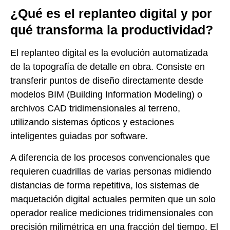
¿Qué es el replanteo digital y por
qué transforma la productividad?
El replanteo digital es la evolución automatizada
de la topografía de detalle en obra. Consiste en
transferir puntos de diseño directamente desde
modelos BIM (Building Information Modeling) o
archivos CAD tridimensionales al terreno,
utilizando sistemas ópticos y estaciones
inteligentes guiadas por software.
A diferencia de los procesos convencionales que
requieren cuadrillas de varias personas midiendo
distancias de forma repetitiva, los sistemas de
maquetación digital actuales permiten que un solo
operador realice mediciones tridimensionales con
precisión milimétrica en una fracción del tiempo. El