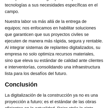
tecnologías a sus necesidades específicas en el
campo.
Nuestra labor va más allá de la entrega de
equipos; nos enfocamos en habilitar soluciones
que garanticen que sus proyectos civiles se
ejecuten de manera más rápida, segura y rentable.
Al integrar sistemas de replanteo digitalizados, su
empresa no solo optimiza recursos materiales,
sino que eleva su estándar de calidad ante clientes
e interventorías, consolidando una infraestructura
lista para los desafíos del futuro.
Conclusión
La digitalización de la construcción ya no es una
proyección a futuro; es el estándar de las obras