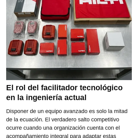
El rol del facilitador tecnológico
en la ingeniería actual
Disponer de un equipo avanzado es solo la mitad
de la ecuación. El verdadero salto competitivo
ocurre cuando una organización cuenta con el
acompañamiento integral para adaptar estas