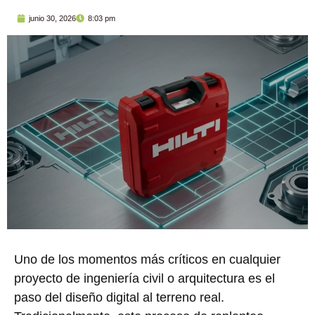
junio 30, 2026
8:03 pm
Uno de los momentos más críticos en cualquier
proyecto de ingeniería civil o arquitectura es el
paso del diseño digital al terreno real.