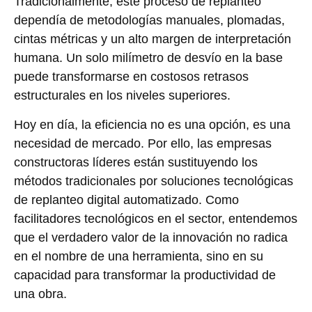
Tradicionalmente, este proceso de replanteo
dependía de metodologías manuales, plomadas,
cintas métricas y un alto margen de interpretación
humana. Un solo milímetro de desvío en la base
puede transformarse en costosos retrasos
estructurales en los niveles superiores.
Hoy en día, la eficiencia no es una opción, es una
necesidad de mercado. Por ello, las empresas
constructoras líderes están sustituyendo los
métodos tradicionales por soluciones tecnológicas
de replanteo digital automatizado. Como
facilitadores tecnológicos en el sector, entendemos
que el verdadero valor de la innovación no radica
en el nombre de una herramienta, sino en su
capacidad para transformar la productividad de
una obra.