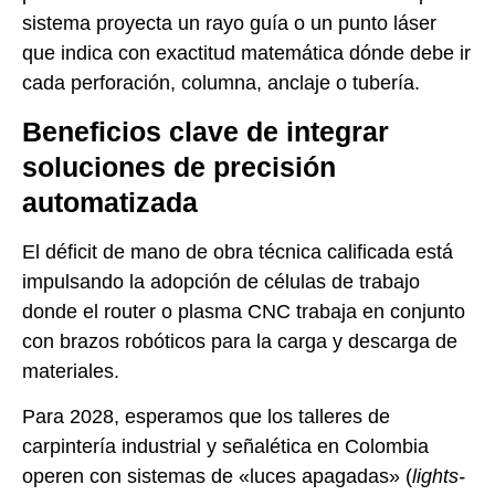
sistema proyecta un rayo guía o un punto láser
que indica con exactitud matemática dónde debe ir
cada perforación, columna, anclaje o tubería.
Beneficios clave de integrar
soluciones de precisión
automatizada
El déficit de mano de obra técnica calificada está
impulsando la adopción de células de trabajo
donde el router o plasma CNC trabaja en conjunto
con brazos robóticos para la carga y descarga de
materiales.
Para 2028, esperamos que los talleres de
carpintería industrial y señalética en Colombia
operen con sistemas de «luces apagadas» (
lights-