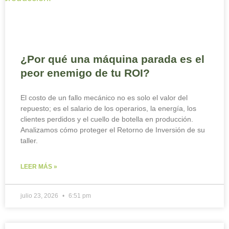
¿Por qué una máquina parada es el
peor enemigo de tu ROI?
El costo de un fallo mecánico no es solo el valor del
repuesto; es el salario de los operarios, la energía, los
clientes perdidos y el cuello de botella en producción.
Analizamos cómo proteger el Retorno de Inversión de su
taller.
LEER MÁS »
julio 23, 2026
6:51 pm