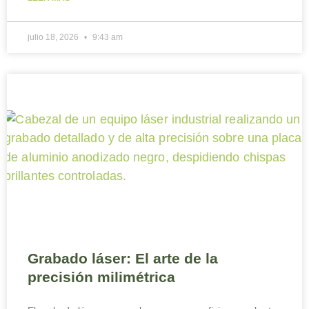
julio 18, 2026
9:43 am
Grabado láser: El arte de la
precisión milimétrica