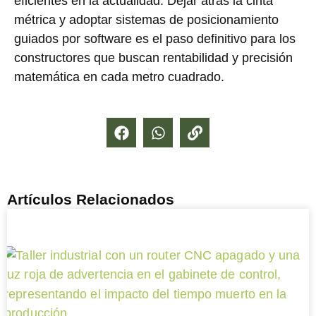
eficientes en la actualidad. Dejar atrás la cinta
métrica y adoptar sistemas de posicionamiento
guiados por software es el paso definitivo para los
constructores que buscan rentabilidad y precisión
matemática en cada metro cuadrado.
Artículos Relacionados