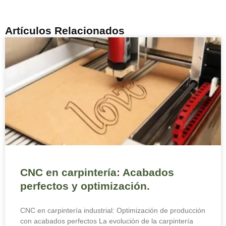
Artículos Relacionados
CNC en carpintería: Acabados
perfectos y optimización.
CNC en carpintería industrial: Optimización de producción
con acabados perfectos La evolución de la carpintería