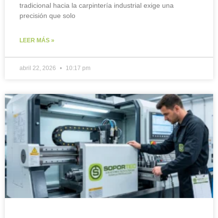
tradicional hacia la carpintería industrial exige una
precisión que solo
LEER MÁS »
abril 22, 2026
10:17 pm