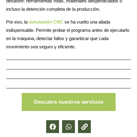
desastre: herramientas rotas, materiales desperdiciados o
incluso la detención completa de la producción.
Por eso, la
simulación CNC
se ha vuelto una aliada
indispensable. Permite probar el programa antes de ejecutarlo
en la máquina, detectar fallos y garantizar que cada
movimiento sea seguro y eficiente.
Descubre nuestros servicios