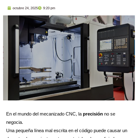
octubre 24, 2025
9:20 pm
En el mundo del mecanizado CNC, la
precisión
no se
negocia.
Una pequeña línea mal escrita en el código puede causar un