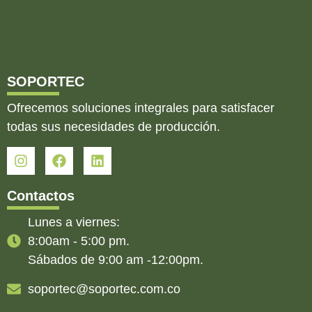
SOPORTEC
Ofrecemos soluciones integrales para satisfacer
todas sus necesidades de producción.
Contactos
Lunes a viernes:
8:00am - 5:00 pm.
Sábados de 9:00 am -12:00pm.
soportec@soportec.com.co