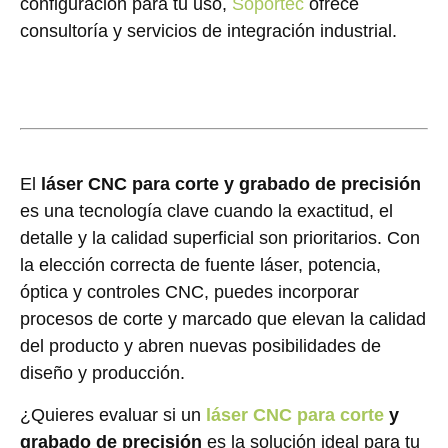
configuración para tu uso,
Soportec
ofrece
consultoría y servicios de integración industrial.
El
láser CNC para corte y grabado de precisión
es una tecnología clave cuando la exactitud, el
detalle y la calidad superficial son prioritarios. Con
la elección correcta de fuente láser, potencia,
óptica y controles CNC, puedes incorporar
procesos de corte y marcado que elevan la calidad
del producto y abren nuevas posibilidades de
diseño y producción.
¿Quieres evaluar si un
láser CNC para corte
y
grabado de precisión
es la solución ideal para tu