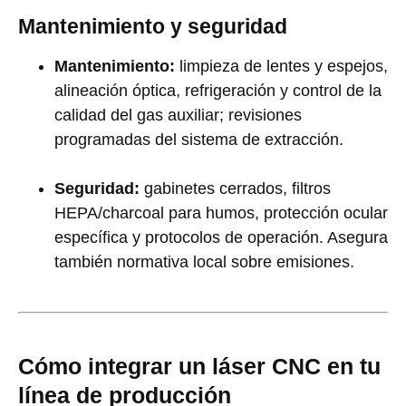
Mantenimiento y seguridad
Mantenimiento:
limpieza de lentes y espejos,
alineación óptica, refrigeración y control de la
calidad del gas auxiliar; revisiones
programadas del sistema de extracción.
Seguridad:
gabinetes cerrados, filtros
HEPA/charcoal para humos, protección ocular
específica y protocolos de operación. Asegura
también normativa local sobre emisiones.
Cómo integrar un láser CNC en tu
línea de producción