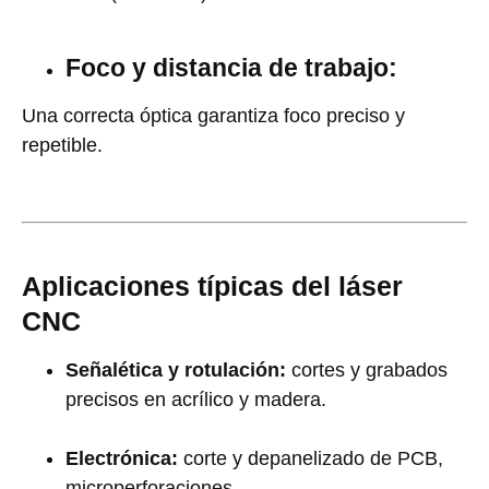
Foco y distancia de trabajo:
Una correcta óptica garantiza foco preciso y
repetible.
Aplicaciones típicas del láser
CNC
Señalética y rotulación:
cortes y grabados
precisos en acrílico y madera.
Electrónica:
corte y depanelizado de PCB,
microperforaciones.