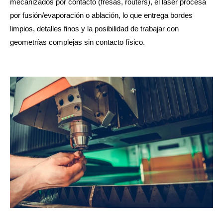
mecanizados por contacto (fresas, routers), el láser procesa
por fusión/evaporación o ablación, lo que entrega bordes
limpios, detalles finos y la posibilidad de trabajar con
geometrías complejas sin contacto físico.