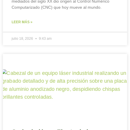
mediados del siglo XX dio origen al Control Numérico
Computarizado (CNC) que hoy mueve al mundo.
LEER MÁS »
julio 18, 2026
9:43 am