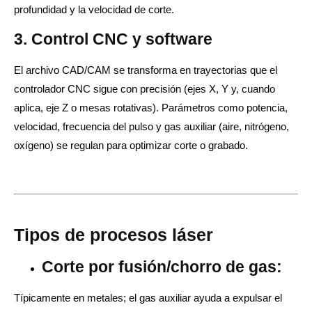
profundidad y la velocidad de corte.
3. Control CNC y software
El archivo CAD/CAM se transforma en trayectorias que el
controlador CNC sigue con precisión (ejes X, Y y, cuando
aplica, eje Z o mesas rotativas). Parámetros como potencia,
velocidad, frecuencia del pulso y gas auxiliar (aire, nitrógeno,
oxígeno) se regulan para optimizar corte o grabado.
Tipos de procesos láser
Corte por fusión/chorro de gas:
Típicamente en metales; el gas auxiliar ayuda a expulsar el