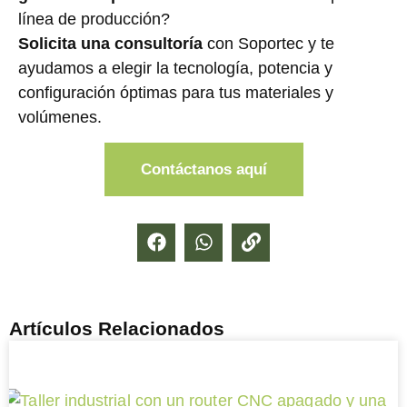
línea de producción?
Solicita una consultoría
con Soportec y te
ayudamos a elegir la tecnología, potencia y
configuración óptimas para tus materiales y
volúmenes.
Contáctanos aquí
Artículos Relacionados