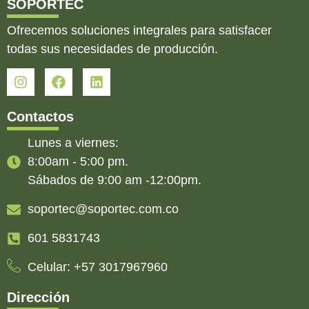
SOPORTEC
Ofrecemos soluciones integrales para satisfacer
todas sus necesidades de producción.
Contactos
Lunes a viernes:
8:00am - 5:00 pm.
Sábados de 9:00 am -12:00pm.
soportec@soportec.com.co
601 5831743
Celular: +57 3017967960
Dirección