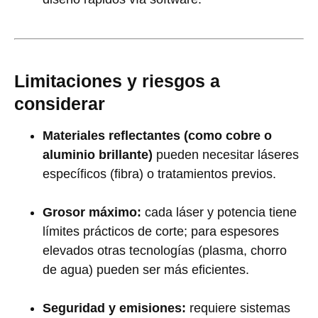
Limitaciones y riesgos a
considerar
Materiales reflectantes (como cobre o
aluminio brillante)
pueden necesitar láseres
específicos (fibra) o tratamientos previos.
Grosor máximo:
cada láser y potencia tiene
límites prácticos de corte; para espesores
elevados otras tecnologías (plasma, chorro
de agua) pueden ser más eficientes.
Seguridad y emisiones:
requiere sistemas