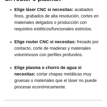
Elige láser CNC si necesitas:
acabados
finos, grabados de alta resolución, cortes en
materiales delgados o producción con
requisitos estéticos/funcionales estrictos.
Elige router CNC si necesitas:
fresado por
contacto, corte de maderas y materiales
voluminosos con perfiles profundos.
Elige plasma o chorro de agua si
necesitas:
cortar chapas metálicas muy
gruesas o materiales que el láser no puede
procesar económicamente.