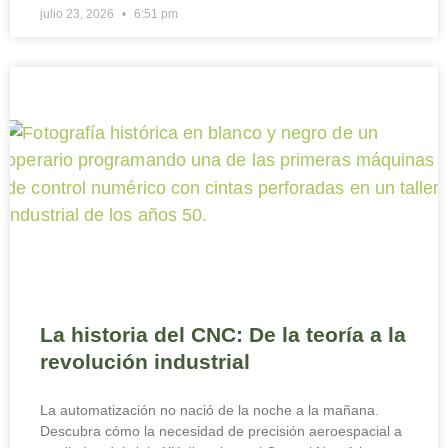
julio 23, 2026
6:51 pm
La historia del CNC: De la teoría a la
revolución industrial
La automatización no nació de la noche a la mañana.
Descubra cómo la necesidad de precisión aeroespacial a