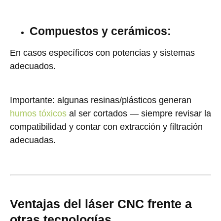
Compuestos y cerámicos:
En casos específicos con potencias y sistemas
adecuados.
Importante: algunas resinas/plásticos generan
humos tóxicos
al ser cortados — siempre revisar la
compatibilidad y contar con extracción y filtración
adecuadas.
Ventajas del láser CNC frente a
otras tecnologías