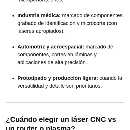
Industria médica:
marcado de componentes,
grabado de identificación y microcorte (con
láseres apropiados).
Automotriz y aeroespacial:
marcado de
componentes, cortes en láminas y
aplicaciones de alta precisión.
Prototipado y producción ligera:
cuando la
versatilidad y detalle son prioritarios.
¿Cuándo elegir un láser CNC vs
un router o plasma?