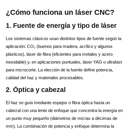
¿Cómo funciona un láser CNC?
1. Fuente de energía y tipo de láser
Los sistemas clásicos usan distintos tipos de fuente según la
aplicación: CO₂ (buenos para madera, acrílico y algunos
plásticos), láser de fibra (eficientes para metales y acero
inoxidable) y, en aplicaciones puntuales, láser YAG o ultrafast
para microcorte. La elección de la fuente define potencia,
calidad del haz y materiales procesables.
2. Óptica y cabezal
El haz se guía mediante espejos o fibra óptica hasta un
cabezal con una lente de enfoque que concentra la energía en
un punto muy pequeño (diámetros de micras a décimas de
mm). La combinación de potencia y enfoque determina la