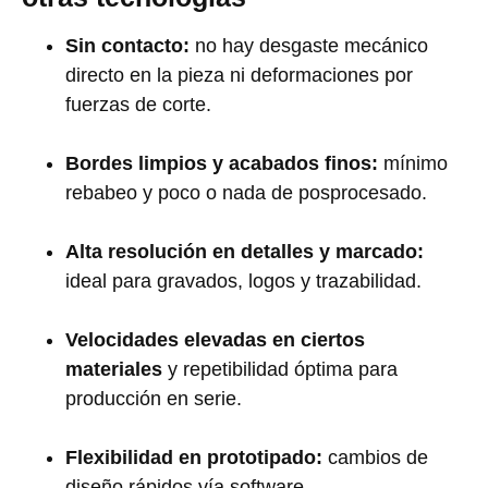
Sin contacto:
no hay desgaste mecánico
directo en la pieza ni deformaciones por
fuerzas de corte.
Bordes limpios y acabados finos:
mínimo
rebabeo y poco o nada de posprocesado.
Alta resolución en detalles y marcado:
ideal para gravados, logos y trazabilidad.
Velocidades elevadas en ciertos
materiales
y repetibilidad óptima para
producción en serie.
Flexibilidad en prototipado:
cambios de
diseño rápidos vía software.