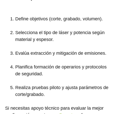
Define objetivos (corte, grabado, volumen).
Selecciona el tipo de láser y potencia según
material y espesor.
Evalúa extracción y mitigación de emisiones.
Planifica formación de operarios y protocolos
de seguridad.
Realiza pruebas piloto y ajusta parámetros de
corte/grabado.
Si necesitas apoyo técnico para evaluar la mejor