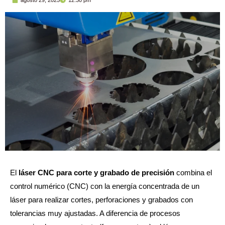
El
láser CNC para corte y grabado de precisión
combina el
control numérico (CNC) con la energía concentrada de un
láser para realizar cortes, perforaciones y grabados con
tolerancias muy ajustadas. A diferencia de procesos