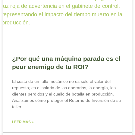
¿Por qué una máquina parada es el
peor enemigo de tu ROI?
El costo de un fallo mecánico no es solo el valor del
repuesto; es el salario de los operarios, la energía, los
clientes perdidos y el cuello de botella en producción.
Analizamos cómo proteger el Retorno de Inversión de su
taller.
LEER MÁS »