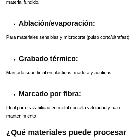
material fundido.
Ablación/evaporación:
Para materiales sensibles y microcorte (pulso corto/ultrafast).
Grabado térmico:
Marcado superficial en plásticos, madera y acrílicos.
Marcado por fibra:
Ideal para trazabilidad en metal con alta velocidad y bajo
mantenimiento
¿Qué materiales puede procesar