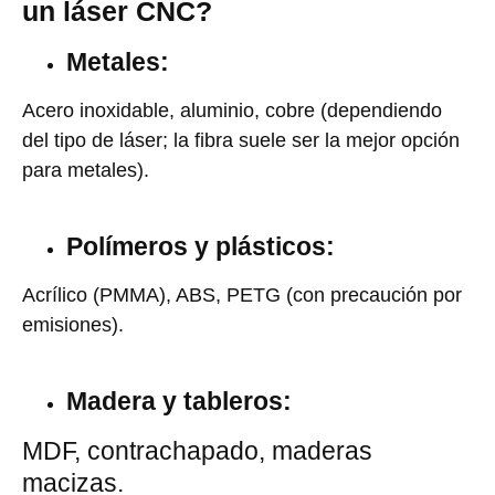
un láser CNC?
Metales:
Acero inoxidable, aluminio, cobre (dependiendo
del tipo de láser; la fibra suele ser la mejor opción
para metales).
Polímeros y plásticos:
Acrílico (PMMA), ABS, PETG (con precaución por
emisiones).
Madera y tableros:
MDF, contrachapado, maderas
macizas.