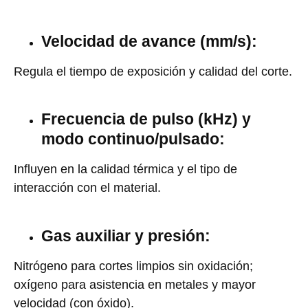
Velocidad de avance (mm/s):
Regula el tiempo de exposición y calidad del corte.
Frecuencia de pulso (kHz) y
modo continuo/pulsado:
Influyen en la calidad térmica y el tipo de
interacción con el material.
Gas auxiliar y presión:
Nitrógeno para cortes limpios sin oxidación;
oxígeno para asistencia en metales y mayor
velocidad (con óxido).