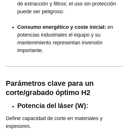
de extracción y filtros; el uso sin protección
puede ser peligroso.
Consumo energético y coste inicial:
en
potencias industriales el equipo y su
mantenimiento representan inversión
importante.
Parámetros clave para un
corte/grabado óptimo H2
Potencia del láser (W):
Define capacidad de corte en materiales y
espesores.