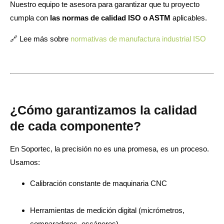
Nuestro equipo te asesora para garantizar que tu proyecto
cumpla con
las normas de calidad ISO o ASTM
aplicables.
🔗 Lee más sobre
normativas de manufactura industrial ISO
¿Cómo garantizamos la calidad
de cada componente?
En Soportec, la precisión no es una promesa, es un proceso.
Usamos:
Calibración constante de maquinaria CNC
Herramientas de medición digital (micrómetros,
comparadores, escáneres)