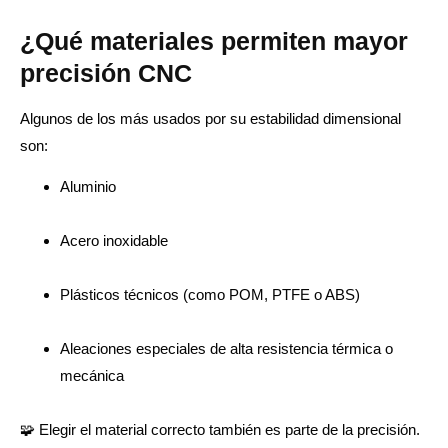
¿Qué materiales permiten mayor
precisión CNC
Algunos de los más usados por su estabilidad dimensional
son:
Aluminio
Acero inoxidable
Plásticos técnicos (como POM, PTFE o ABS)
Aleaciones especiales de alta resistencia térmica o
mecánica
🧩 Elegir el material correcto también es parte de la precisión.