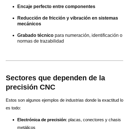
Encaje perfecto entre componentes
Reducción de fricción y vibración en sistemas
mecánicos
Grabado técnico
para numeración, identificación o
normas de trazabilidad
Sectores que dependen de la
precisión CNC
Estos son algunos ejemplos de industrias donde la exactitud lo
es todo:
Electrónica de precisión
: placas, conectores y chasis
metálicos