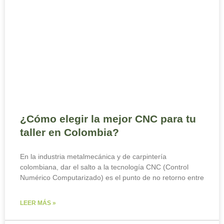
¿Cómo elegir la mejor CNC para tu
taller en Colombia?
En la industria metalmecánica y de carpintería
colombiana, dar el salto a la tecnología CNC (Control
Numérico Computarizado) es el punto de no retorno entre
LEER MÁS »