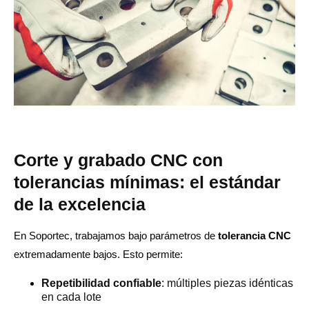
Corte y grabado CNC con
tolerancias mínimas: el estándar
de la excelencia
En Soportec, trabajamos bajo parámetros de
tolerancia CNC
extremadamente bajos. Esto permite:
Repetibilidad confiable
: múltiples piezas idénticas
en cada lote