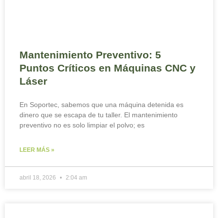
Mantenimiento Preventivo: 5
Puntos Críticos en Máquinas CNC y
Láser
En Soportec, sabemos que una máquina detenida es
dinero que se escapa de tu taller. El mantenimiento
preventivo no es solo limpiar el polvo; es
LEER MÁS »
abril 18, 2026
2:04 am