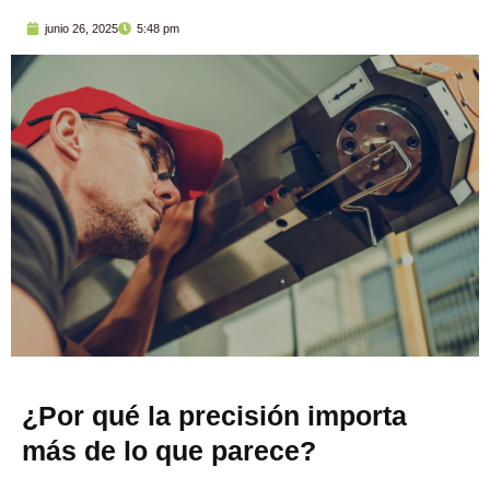
junio 26, 2025
5:48 pm
¿Por qué la precisión importa
más de lo que parece?