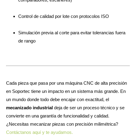
Control de calidad por lote con protocolos ISO
Simulación previa al corte para evitar tolerancias fuera
de rango
Cada pieza que pasa por una máquina CNC de alta precisión
en Soportec tiene un impacto en un sistema más grande. En
un mundo donde todo debe encajar con exactitud, el
mecanizado industrial
deja de ser un proceso técnico y se
convierte en una garantía de funcionalidad y calidad.
¿Necesitas mecanizar piezas con precisión milimétrica?
Contáctanos aquí y te ayudamos.