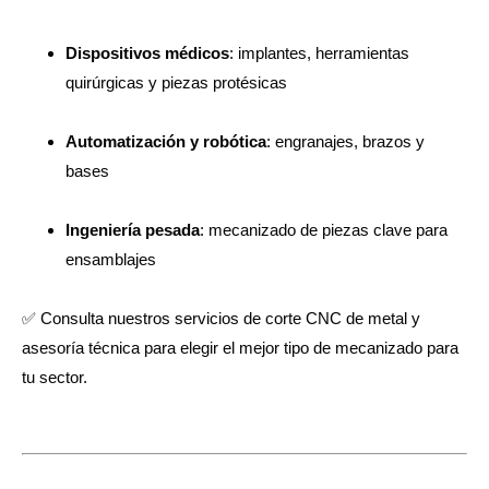
Dispositivos médicos
: implantes, herramientas
quirúrgicas y piezas protésicas
Automatización y robótica
: engranajes, brazos y
bases
Ingeniería pesada
: mecanizado de piezas clave para
ensamblajes
✅ Consulta nuestros servicios de corte CNC de metal y
asesoría técnica para elegir el mejor tipo de mecanizado para
tu sector.