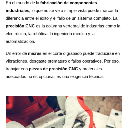
En el mundo de la
fabricación de componentes
industriales
, lo que no se ve a simple vista puede marcar la
diferencia entre el éxito y el fallo de un sistema completo. La
precisión CNC
es la columna vertebral de industrias como la
electrónica, la robótica, la ingeniería médica y la
automatización.
Un error de
micras
en el corte o grabado puede traducirse en
vibraciones, desgaste prematuro o fallos operativos. Por eso,
trabajar con
piezas de precisión CNC
y materiales
adecuados no es opcional: es una exigencia técnica.