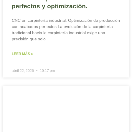
perfectos y optimización.
CNC en carpintería industrial: Optimización de producción
con acabados perfectos La evolución de la carpintería
tradicional hacia la carpintería industrial exige una
precisión que solo
LEER MÁS »
abril 22, 2026
10:17 pm