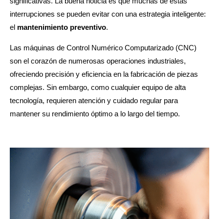
significativas. La buena noticia es que muchas de estas
interrupciones se pueden evitar con una estrategia inteligente:
el
mantenimiento preventivo
.
Las máquinas de Control Numérico Computarizado (CNC)
son el corazón de numerosas operaciones industriales,
ofreciendo precisión y eficiencia en la fabricación de piezas
complejas. Sin embargo, como cualquier equipo de alta
tecnología, requieren atención y cuidado regular para
mantener su rendimiento óptimo a lo largo del tiempo.