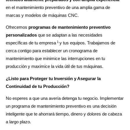
en el mantenimiento preventivo de una amplia gama de
marcas y modelos de máquinas CNC.
Ofrecemos
programas de mantenimiento preventivo
personalizados
que se adaptan a las necesidades
1
específicas de tu empresa
y tus equipos. Trabajamos de
cerca contigo para establecer un cronograma de
mantenimiento que minimice las interrupciones en tu
producción y maximice la vida útil de tus máquinas.
¿Listo para Proteger tu Inversión y Asegurar la
Continuidad de tu Producción?
No esperes a que una avería detenga tu negocio. Implementar
un programa de mantenimiento preventivo es una decisión
inteligente que te ahorrará tiempo, dinero y dolores de cabeza
a largo plazo.