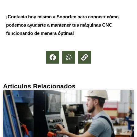
¡Contacta hoy mismo a Soportec para conocer cómo
podemos ayudarte a mantener tus máquinas CNC
funcionando de manera óptima!
Artículos Relacionados