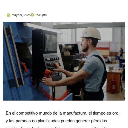
mayo 9, 2025
2:36 pm
En el competitivo mundo de la manufactura, el tiempo es oro,
y las paradas no planificadas pueden generar pérdidas