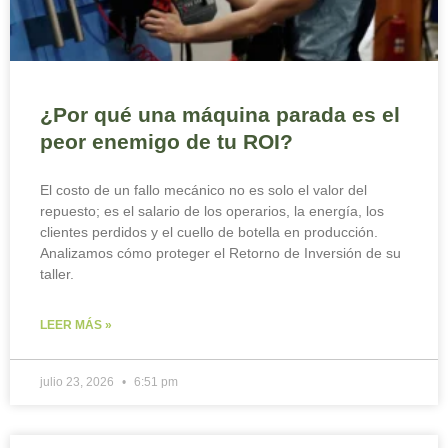
¿Por qué una máquina parada es el
peor enemigo de tu ROI?
El costo de un fallo mecánico no es solo el valor del
repuesto; es el salario de los operarios, la energía, los
clientes perdidos y el cuello de botella en producción.
Analizamos cómo proteger el Retorno de Inversión de su
taller.
LEER MÁS »
julio 23, 2026
6:51 pm