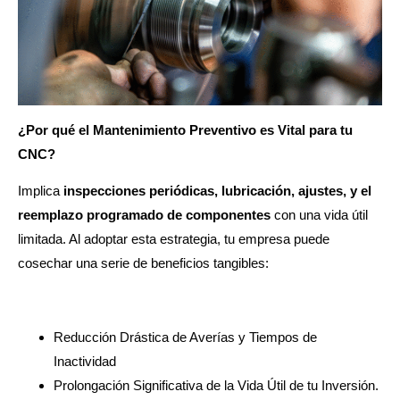
¿Por qué el Mantenimiento Preventivo es Vital para tu
CNC?
Implica
inspecciones periódicas, lubricación, ajustes, y el
reemplazo programado de componentes
con una vida útil
limitada. Al adoptar esta estrategia, tu empresa puede
cosechar una serie de beneficios tangibles:
Reducción Drástica de Averías y Tiempos de
Inactividad
Prolongación Significativa de la Vida Útil de tu Inversión.