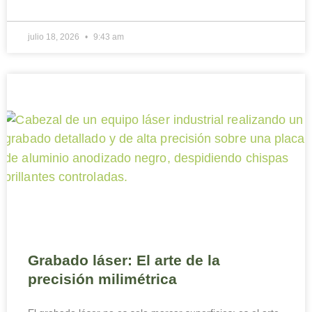
julio 18, 2026
9:43 am
Grabado láser: El arte de la
precisión milimétrica