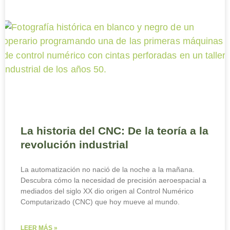
La historia del CNC: De la teoría a la
revolución industrial
La automatización no nació de la noche a la mañana.
Descubra cómo la necesidad de precisión aeroespacial a
mediados del siglo XX dio origen al Control Numérico
Computarizado (CNC) que hoy mueve al mundo.
LEER MÁS »