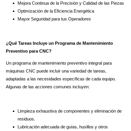
Mejora Continua de la Precisión y Calidad de las Piezas
Optimización de la Eficiencia Energética
Mayor Seguridad para tus Operadores
¿Qué Tareas Incluye un Programa de Mantenimiento
Preventivo para CNC?
Un programa de mantenimiento preventivo integral para
máquinas CNC puede incluir una variedad de tareas,
adaptadas a las necesidades específicas de cada equipo.
Algunas de las acciones comunes incluyen:
Limpieza exhaustiva de componentes y eliminación de
residuos.
Lubricación adecuada de guías, husillos y otros