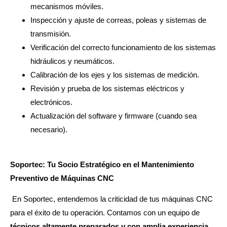
mecanismos móviles.
Inspección y ajuste de correas, poleas y sistemas de
transmisión.
Verificación del correcto funcionamiento de los sistemas
hidráulicos y neumáticos.
Calibración de los ejes y los sistemas de medición.
Revisión y prueba de los sistemas eléctricos y
electrónicos.
Actualización del software y firmware (cuando sea
necesario).
Soportec: Tu Socio Estratégico en el Mantenimiento
Preventivo de Máquinas CNC
En Soportec, entendemos la criticidad de tus máquinas CNC
para el éxito de tu operación. Contamos con un equipo de
técnicos altamente preparados y con amplia experiencia