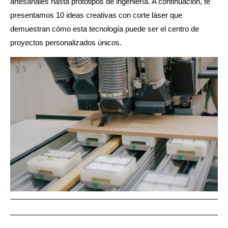
artesanales hasta prototipos de ingeniería. A continuación, te
presentamos 10 ideas creativas con corte láser que
demuestran cómo esta tecnología puede ser el centro de
proyectos personalizados únicos.