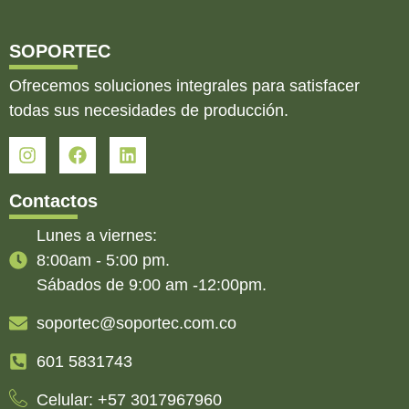
SOPORTEC
Ofrecemos soluciones integrales para satisfacer
todas sus necesidades de producción.
Contactos
Lunes a viernes:
8:00am - 5:00 pm.
Sábados de 9:00 am -12:00pm.
soportec@soportec.com.co
601 5831743
Celular: +57 3017967960