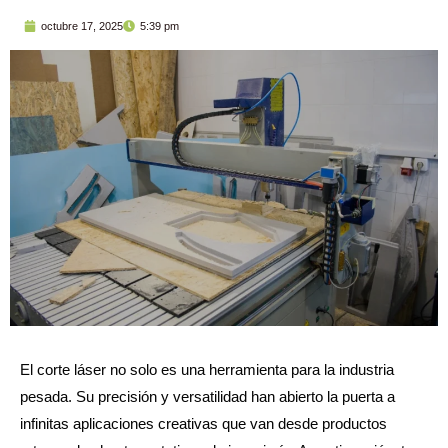
octubre 17, 2025
5:39 pm
El corte láser no solo es una herramienta para la industria
pesada. Su precisión y versatilidad han abierto la puerta a
infinitas aplicaciones creativas que van desde productos