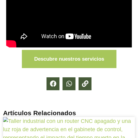
Descubre nuestros servicios
Artículos Relacionados