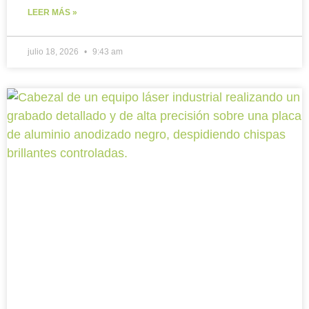
LEER MÁS »
julio 18, 2026
9:43 am