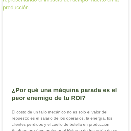
¿Por qué una máquina parada es el
peor enemigo de tu ROI?
El costo de un fallo mecánico no es solo el valor del
repuesto; es el salario de los operarios, la energía, los
clientes perdidos y el cuello de botella en producción.
Analizamos cómo proteger el Retorno de Inversión de su