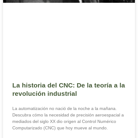
La historia del CNC: De la teoría a la
revolución industrial
La automatización no nació de la noche a la mañana.
Descubra cómo la necesidad de precisión aeroespacial a
mediados del siglo XX dio origen al Control Numérico
Computarizado (CNC) que hoy mueve al mundo.