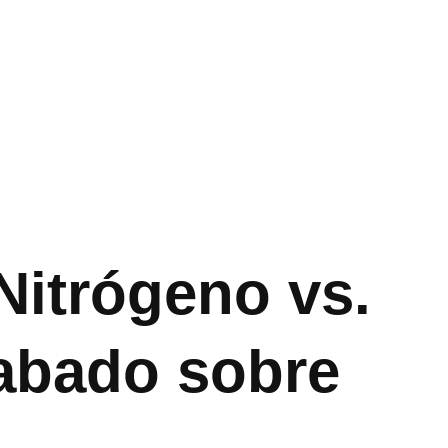
Nitrógeno vs.
cabado sobre