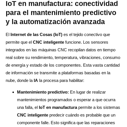
IoT en manufactura: conectividad
para el mantenimiento predictivo
y la automatización avanzada
El
Internet de las Cosas (IoT)
es el tejido conectivo que
permite que el
CNC inteligente
funcione. Los sensores
integrados en las máquinas CNC recopilan datos en tiempo
real sobre su rendimiento, temperatura, vibraciones, consumo
de energía y estado de los componentes. Esta vasta cantidad
de información se transmite a plataformas basadas en la
nube, donde la
IA
la procesa para habilitar:
Mantenimiento predictivo:
En lugar de realizar
mantenimientos programados o esperar a que ocurra
una falla, el
IoT en manufactura
permite a los sistemas
CNC inteligente
predecir cuándo es probable que un
componente falle. Esto significa que las reparaciones