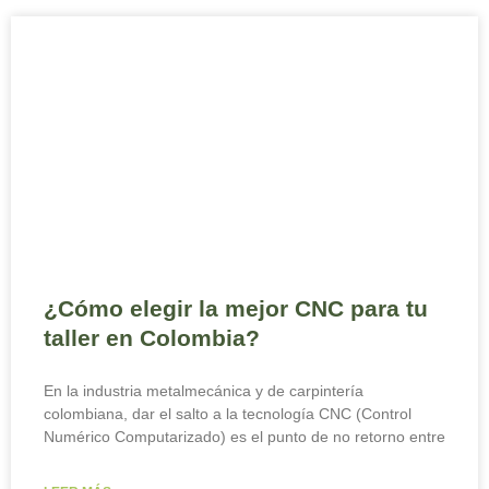
¿Cómo elegir la mejor CNC para tu
taller en Colombia?
En la industria metalmecánica y de carpintería
colombiana, dar el salto a la tecnología CNC (Control
Numérico Computarizado) es el punto de no retorno entre