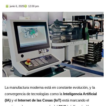
junio 6, 2025
12:00 pm
La manufactura moderna está en constante evolución, y la
convergencia de tecnologías como la
Inteligencia Artificial
(IA)
y el
Internet de las Cosas (IoT)
está marcando el