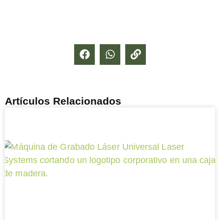
Artículos Relacionados