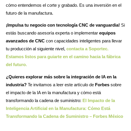
cómo entendemos el corte y grabado. Es una inversión en el
futuro de la manufactura.
¡Impulsa tu negocio con tecnología CNC de vanguardia!
Si
estás buscando asesoría experta o implementar
equipos
avanzados de CNC
con capacidades inteligentes para llevar
tu producción al siguiente nivel,
contacta a Soportec.
Estamos listos para guiarte en el camino hacia la fábrica
del futuro.
¿Quieres explorar más sobre la integración de IA en la
industria?
Te invitamos a leer este artículo de
Forbes
sobre
el impacto de la IA en la manufactura y cómo está
transformando la cadena de suministro:
El Impacto de la
Inteligencia Artificial en la Manufactura: Cómo Está
Transformando la Cadena de Suministro – Forbes México