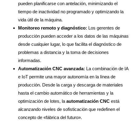
pueden planificarse con antelación, minimizando el
tiempo de inactividad no programado y optimizando la
vida útil de la máquina.
Monitoreo remoto y diagnóstico:
Los gerentes de
producción pueden acceder a los datos de las máquinas
desde cualquier lugar, lo que facilita el diagnóstico de
problemas a distancia y la toma de decisiones
informadas.
Automatización CNC avanzada:
La combinación de IA
e IoT permite una mayor autonomía en la línea de
producción. Desde la carga y descarga de materiales
hasta el cambio automático de herramientas y la
optimización de lotes, la
automatización CNC
está
alcanzando niveles de sofisticación que redefinen el
concepto de «fábrica del futuro».