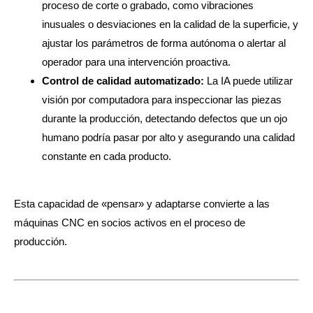
proceso de corte o grabado, como vibraciones
inusuales o desviaciones en la calidad de la superficie, y
ajustar los parámetros de forma autónoma o alertar al
operador para una intervención proactiva.
Control de calidad automatizado:
La IA puede utilizar
visión por computadora para inspeccionar las piezas
durante la producción, detectando defectos que un ojo
humano podría pasar por alto y asegurando una calidad
constante en cada producto.
Esta capacidad de «pensar» y adaptarse convierte a las
máquinas CNC en socios activos en el proceso de
producción.