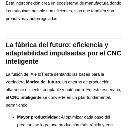
Esta interconexión crea un ecosistema de manufactura donde
las máquinas no solo son eficientes, sino que también son
proactivas y autorreguladas.
La fábrica del futuro: eficiencia y
adaptabilidad impulsadas por el CNC
inteligente
La fusión de IA e IoT está sentando las bases para la
verdadera
fábrica del futuro
, un entorno de producción
altamente eficiente, adaptable y autónomo. En este escenario,
el
CNC inteligente
se convierte en un pilar fundamental,
permitiendo:
Mayor productividad:
Al optimizar cada paso del
proceso, se logra una producción más rápida y con