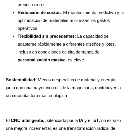
menos errores.
Reducción de costos:
El mantenimiento predictivo y la
optimización de materiales minimizan los gastos
operativos.
Flexibilidad sin precedentes:
La capacidad de
adaptarse rápidamente a diferentes diseños y lotes,
incluso en condiciones de alta demanda de
personalización masiva
, es clave.
Sostenibilidad:
Menos desperdicio de material y energía,
junto con una mayor vida útil de la maquinaria, contribuyen a
una manufactura más ecológica
El
CNC inteligente
, potenciado por la
IA
y el
IoT
, no es solo
una mejora incremental, es una transformación radical de