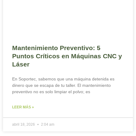
Mantenimiento Preventivo: 5
Puntos Críticos en Máquinas CNC y
Láser
En Soportec, sabemos que una máquina detenida es
dinero que se escapa de tu taller. El mantenimiento
preventivo no es solo limpiar el polvo; es
LEER MÁS »
abril 18, 2026
2:04 am