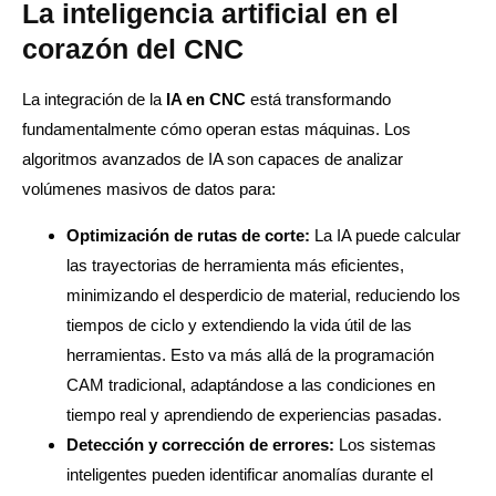
La inteligencia artificial en el
corazón del CNC
La integración de la
IA en CNC
está transformando
fundamentalmente cómo operan estas máquinas. Los
algoritmos avanzados de IA son capaces de analizar
volúmenes masivos de datos para:
Optimización de rutas de corte:
La IA puede calcular
las trayectorias de herramienta más eficientes,
minimizando el desperdicio de material, reduciendo los
tiempos de ciclo y extendiendo la vida útil de las
herramientas. Esto va más allá de la programación
CAM tradicional, adaptándose a las condiciones en
tiempo real y aprendiendo de experiencias pasadas.
Detección y corrección de errores:
Los sistemas
inteligentes pueden identificar anomalías durante el