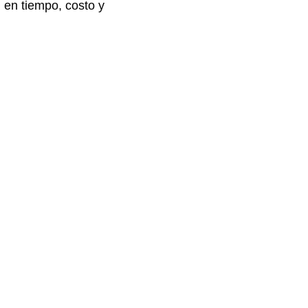
 en tiempo, costo y