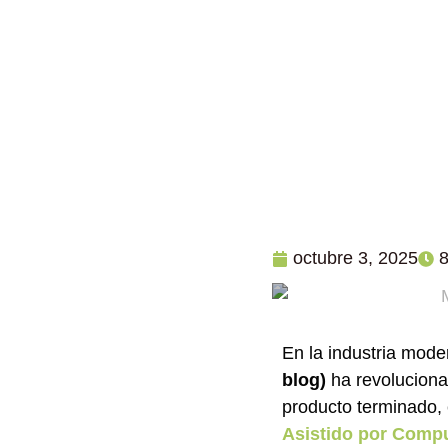
octubre 3, 2025
En la industria mode
blog)
ha revoluciona
producto terminado, 
Asistido por Comp