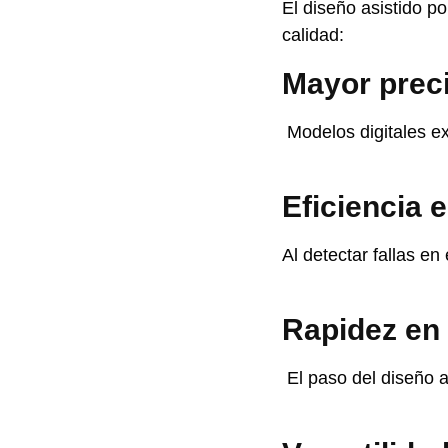
El diseño asistido 
calidad:
Mayor prec
Modelos digitales ex
Eficiencia 
Al detectar fallas en
Rapidez en
El paso del diseño a